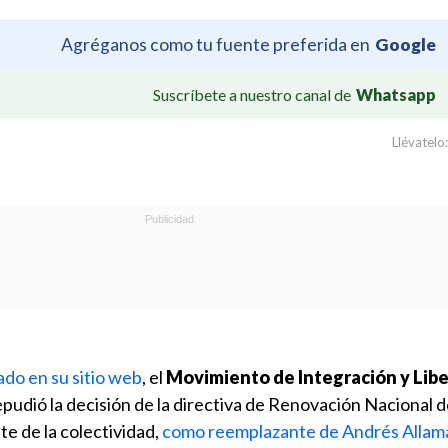
Agréganos como tu fuente preferida en
Google
Suscríbete a nuestro canal de
Whatsapp
Llévatelo:
do en su sitio web
, el
Movimiento de Integración y Lib
pudió la decisión de la directiva de Renovación Nacional 
te de la colectividad,
como reemplazante de Andrés Allam