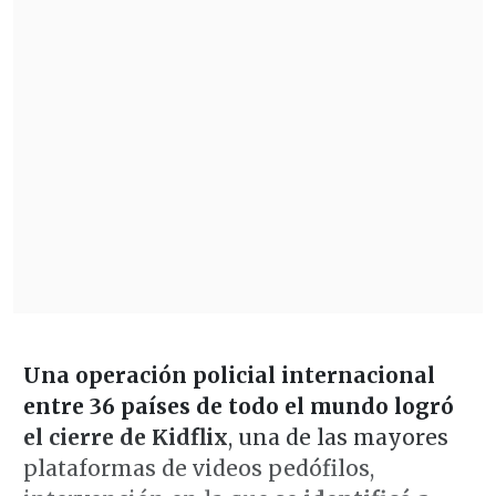
Una operación policial internacional
entre 36 países de todo el mundo logró
el cierre de Kidflix
, una de las mayores
plataformas de videos pedófilos,