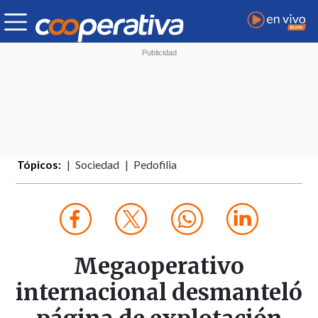
Tópicos:
Sociedad
Pedofilia
Megaoperativo
internacional desmanteló