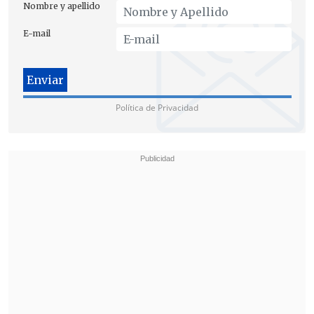
Nombre y apellido
E-mail
Política de Privacidad