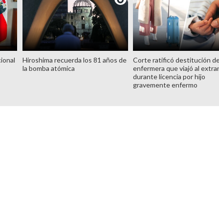
ional
Hiroshima recuerda los 81 años de
Corte ratificó destitución d
la bomba atómica
enfermera que viajó al extra
durante licencia por hijo
gravemente enfermo