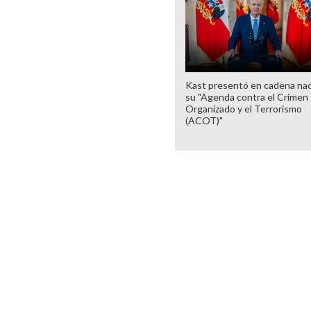
Kast presentó en cadena nac
su "Agenda contra el Crimen
Organizado y el Terrorismo
(ACOT)"