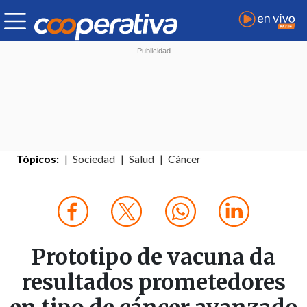
Tópicos:
Sociedad
Salud
Cáncer
Prototipo de vacuna da
resultados prometedores