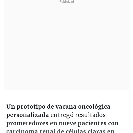
Un prototipo de vacuna oncológica
personalizada
entregó resultados
prometedores en nueve pacientes con
carcinoma renal de células claras en