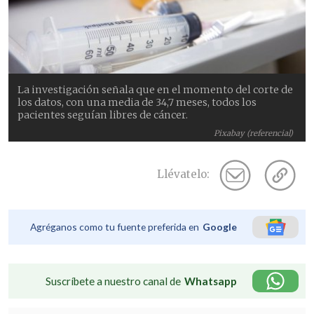
La investigación señala que en el momento del corte de
los datos, con una media de 34,7 meses, todos los
pacientes seguían libres de cáncer.
Pixabay (referencial)
Llévatelo:
Agréganos como tu fuente preferida en
Google
Suscríbete a nuestro canal de
Whatsapp