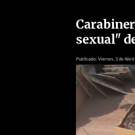
Carabiner
sexual" d
Publicado:
Viernes, 3 de Abri