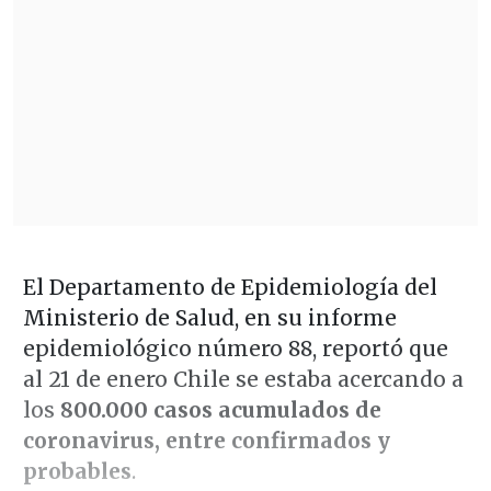
El Departamento de Epidemiología del
Ministerio de Salud, en su informe
epidemiológico número 88, reportó que
al 21 de enero Chile se estaba acercando a
los
800.000 casos
acumulados de
coronavirus, entre confirmados y
probables
.