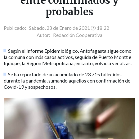
entre confirmados y
probables
Publicado: Sabado, 23 de Enero de 2021 🕐 18:22
Autor:
Redacción Cooperativa
Según el Informe Epidemiológico, Antofagasta sigue como
la comuna con más casos activos, seguida de Puerto Montt e
Iquique; la Región Metropolitana, en tanto, volvió a ver alzas.
Se ha reportado de un acumulado de 23.715 fallecidos
durante la pandemia, sumando aquellos con confirmación de
Covid-19 y sospechosos.