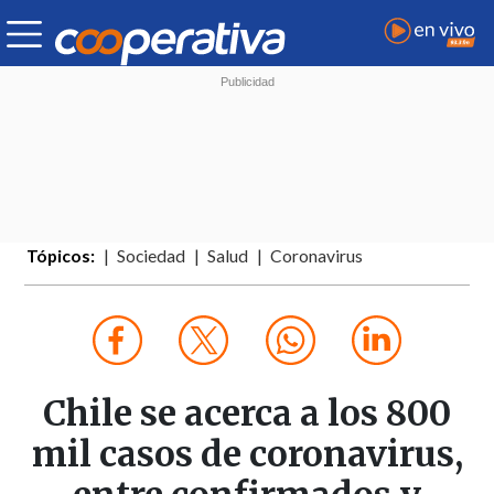
Tópicos:
Sociedad
Salud
Coronavirus
Chile se acerca a los 800
mil casos de coronavirus,