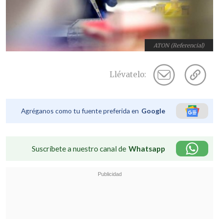
ATON (Referencial)
Llévatelo:
Agréganos como tu fuente preferida en
Google
Suscríbete a nuestro canal de
Whatsapp