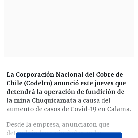
La Corporación Nacional del Cobre de
Chile (Codelco) anunció este jueves que
detendrá la operación de fundición de
la mina Chuquicamata
a causa del
aumento de casos de Covid-19 en Calama.
Desde la empresa, anunciaron que
detendrán las actividades en las