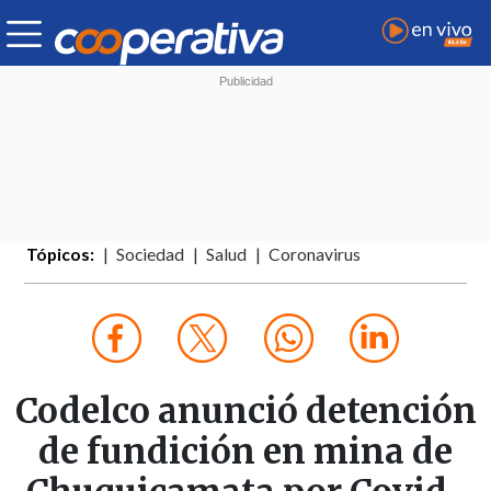
Tópicos:
Sociedad
Salud
Coronavirus
Codelco anunció detención
de fundición en mina de