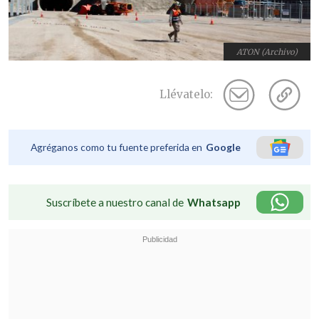
ATON (Archivo)
Llévatelo:
Agréganos como tu fuente preferida en
Google
Suscríbete a nuestro canal de
Whatsapp