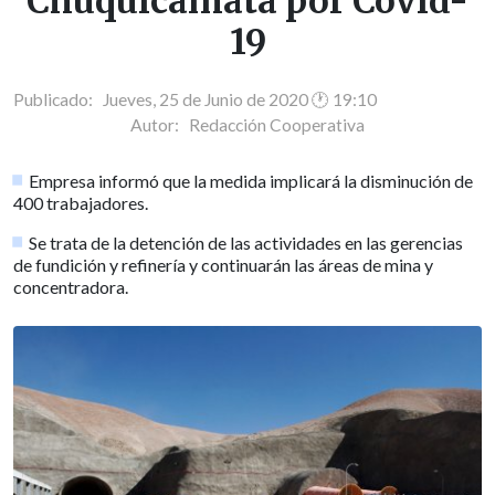
Chuquicamata por Covid-
19
Publicado: Jueves, 25 de Junio de 2020 🕐 19:10
Autor:
Redacción Cooperativa
Empresa informó que la medida implicará la disminución de
400 trabajadores.
Se trata de la detención de las actividades en las gerencias
de fundición y refinería y continuarán las áreas de mina y
concentradora.