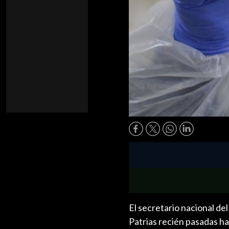
El secretario nacional de
Patrias recién pasadas ha