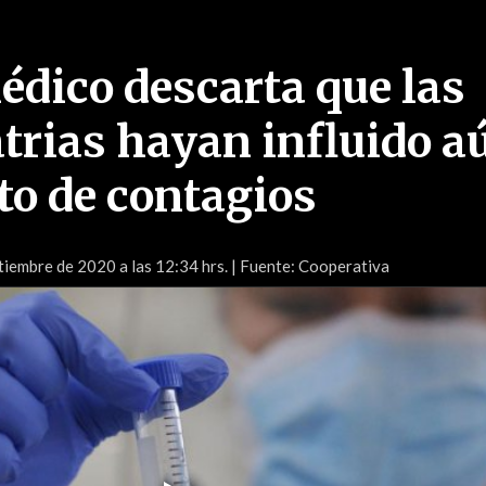
édico descarta que las
atrias hayan influido a
o de contagios
tiembre de 2020 a las 12:34 hrs.
| Fuente: Cooperativa