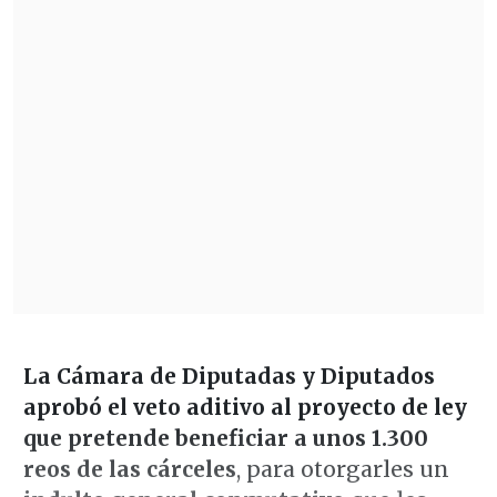
La Cámara de Diputadas y Diputados
aprobó el veto aditivo al proyecto de ley
que pretende beneficiar a unos 1.300
reos de las cárceles
, para otorgarles un