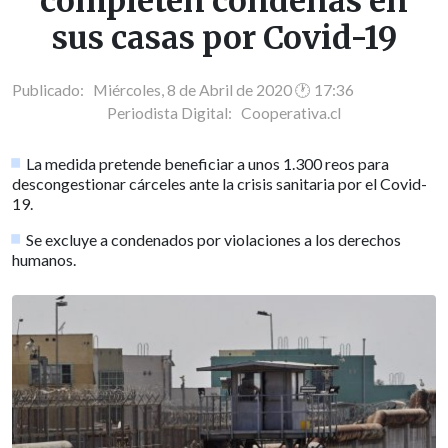
completen condenas en
sus casas por Covid-19
Publicado: Miércoles, 8 de Abril de 2020 🕐 17:36
Periodista Digital:
Cooperativa.cl
La medida pretende beneficiar a unos 1.300 reos para
descongestionar cárceles ante la crisis sanitaria por el Covid-
19.
Se excluye a condenados por violaciones a los derechos
humanos.