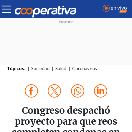
Tópicos:
Sociedad
Salud
Coronavirus
Congreso despachó
proyecto para que reos