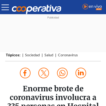
Tópicos:
Sociedad
Salud
Coronavirus
Enorme brote de
coronavirus involucra a