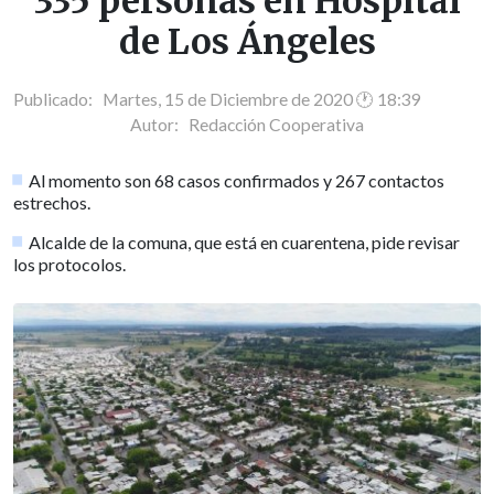
335 personas en Hospital
de Los Ángeles
Publicado: Martes, 15 de Diciembre de 2020 🕐 18:39
Autor:
Redacción Cooperativa
Al momento son 68 casos confirmados y 267 contactos
estrechos.
Alcalde de la comuna, que está en cuarentena, pide revisar
los protocolos.