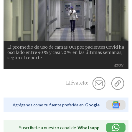
El promedio de uso de camas UCI por pacientes Covid ha
oscilado entre 40 % y casi 50 % en las últimas semanas,
según el reporte.
ATON
Llévatelo:
Agréganos como tu fuente preferida en
Google
Suscríbete a nuestro canal de
Whatsapp