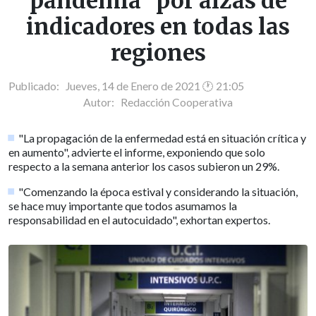
pandemia" por alzas de
indicadores en todas las
regiones
Publicado: Jueves, 14 de Enero de 2021 🕐 21:05
Autor:
Redacción Cooperativa
"La propagación de la enfermedad está en situación crítica y
en aumento", advierte el informe, exponiendo que solo
respecto a la semana anterior los casos subieron un 29%.
"Comenzando la época estival y considerando la situación,
se hace muy importante que todos asumamos la
responsabilidad en el autocuidado", exhortan expertos.