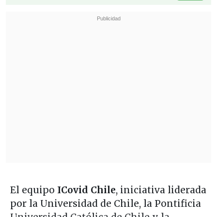
El equipo
ICovid Chile
, iniciativa liderada
por la Universidad de Chile, la Pontificia
Universidad Católica de Chile y la