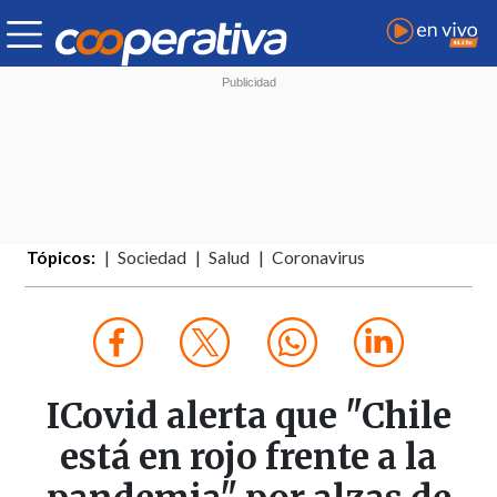
Tópicos:
Sociedad
Salud
Coronavirus
ICovid alerta que "Chile
está en rojo frente a la