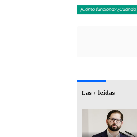
Las + leídas