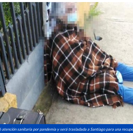
izó atención sanitaria por pandemia y será trasladada a Santiago para una recup