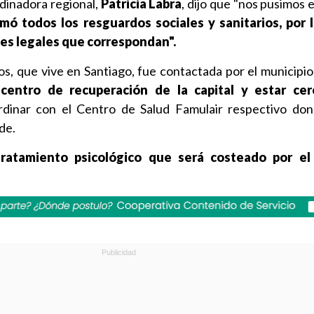
dinadora regional,
Patricia Labra
, dijo que "nos pusimos 
mó todos los resguardos sociales y sanitarios, por 
es legales que correspondan".
os, que vive en Santiago, fue contactada por el municipio
 centro de recuperación de la capital y estar ce
dinar con el Centro de Salud Famulair respectivo don
de.
tratamiento psicológico que será costeado por el