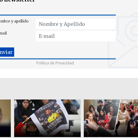
mbre y apellido
mail
Política de Privacidad