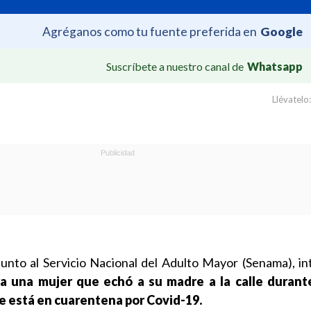
Agréganos como tu fuente preferida en
Google
Suscríbete a nuestro canal de
Whatsapp
Llévatelo:
junto al Servicio Nacional del Adulto Mayor (Senama), i
a una mujer que echó a su madre a la calle durante
e está en cuarentena por Covid-19.