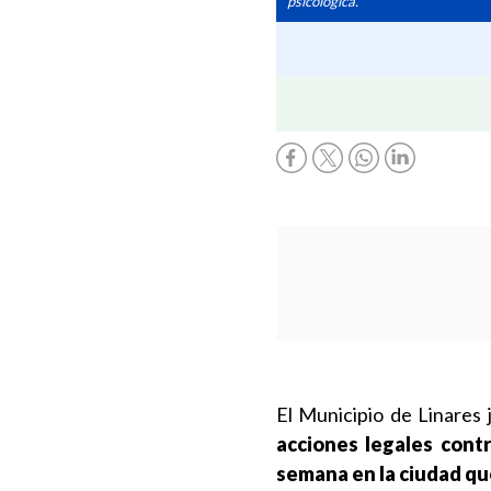
psicológica.
El Municipio de Linares 
acciones legales contr
semana en la ciudad qu