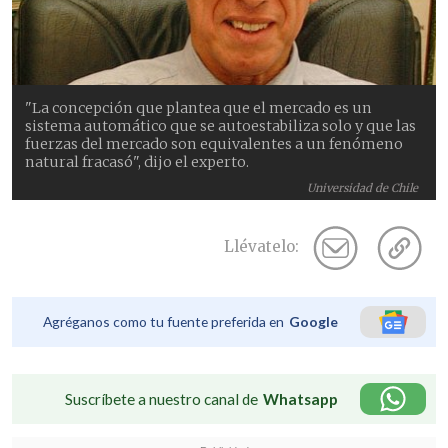
"La concepción que plantea que el mercado es un
sistema automático que se autoestabiliza solo y que las
fuerzas del mercado son equivalentes a un fenómeno
natural fracasó", dijo el experto.
Universidad de Chile
Llévatelo:
Agréganos como tu fuente preferida en
Google
Suscríbete a nuestro canal de
Whatsapp