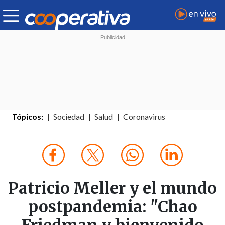
Tópicos:
Sociedad
Salud
Coronavirus
Patricio Meller y el mundo
postpandemia: "Chao