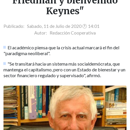
Friedman y bienvenido
Keynes"
Publicado: Sabado, 11 de Julio de 2020 🕐 14:01
Autor:
Redacción Cooperativa
El académico piensa que la crisis actual marcará el fin del
"paradigma neoliberal".
"Se transitará hacia un sistema más socialdemócrata, que
mantenga el capitalismo, pero con un Estado de bienestar y un
sector financiero regulado y supervisado", afirmó.