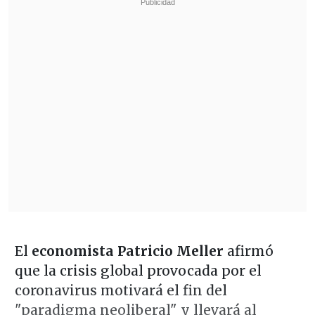
El
economista Patricio Meller
afirmó
que la crisis global provocada por el
coronavirus motivará el fin del
"paradigma neoliberal" y llevará al