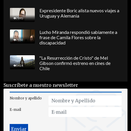
Expresidente Boric alista nuevos viajes a
Uruguay y Alemania
7993
Lucho Miranda respondió sabiamente a
frase de Camila Flores sobre la
7550
discapacidad
"La Resurrección de Cristo" de Mel
Gibson confirmó estreno en cines de
5414
Chile
Suscríbete a nuestro newsletter
Nombre y apellido
E-mail