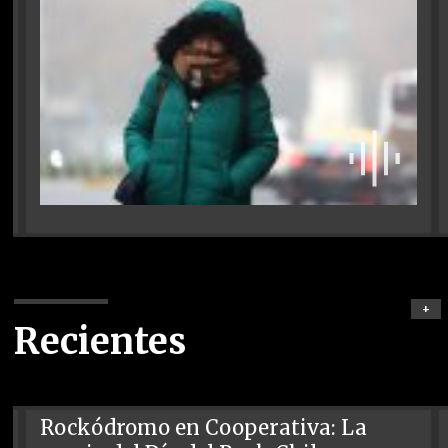
+
Recientes
Rockódromo en Cooperativa: La