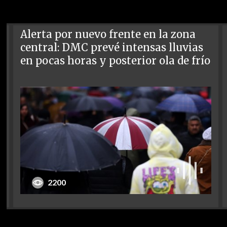
Alerta por nuevo frente en la zona
central: DMC prevé intensas lluvias
en pocas horas y posterior ola de frío
2200