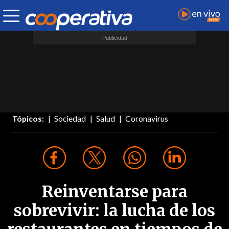
Tópicos:
Sociedad
Salud
Coronavirus
Reinventarse para
sobrevivir: la lucha de los