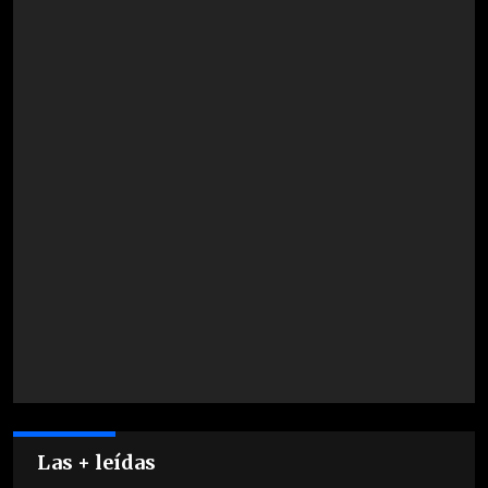
Las + leídas