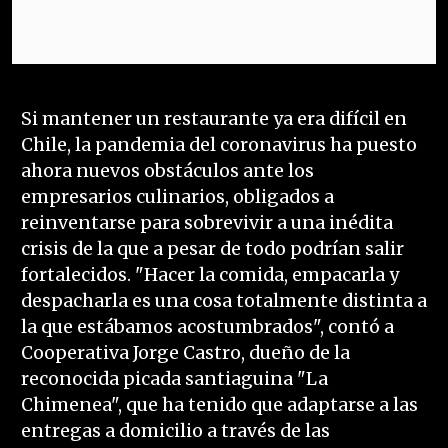
Si mantener un restaurante ya era difícil en
Chile, la pandemia del coronavirus ha puesto
ahora nuevos obstáculos ante los
empresarios culinarios, obligados a
reinventarse para sobrevivir a una inédita
crisis de la que a pesar de todo podrían salir
fortalecidos. "Hacer la comida, empacarla y
despacharla es una cosa totalmente distinta a
la que estábamos acostumbrados", contó a
Cooperativa Jorge Castro, dueño de la
reconocida picada santiaguina "La
Chimenea", que ha tenido que adaptarse a las
entregas a domicilio a través de las