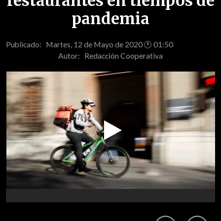
restaurantes en tiempos de
pandemia
Publicado: Martes, 12 de Mayo de 2020 🕐 01:50
Autor:
Redacción Cooperativa
Play
Video