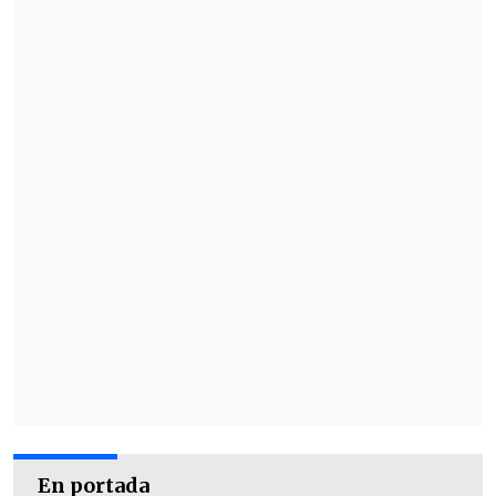
En portada