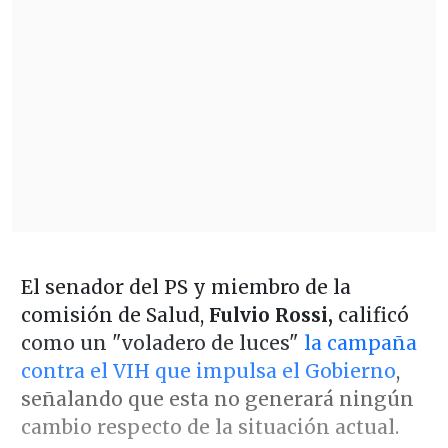
El senador del PS y miembro de la
comisión de Salud,
Fulvio Rossi,
calificó
como un "voladero de luces"
la campaña
contra el VIH que impulsa el Gobierno
,
señalando que esta no generará ningún
cambio respecto de la situación actual.