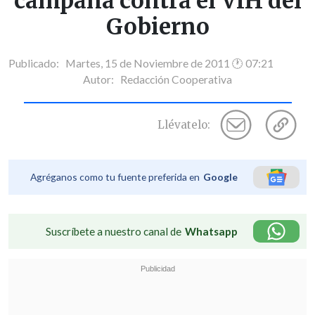
campaña contra el VIH del
Gobierno
Publicado: Martes, 15 de Noviembre de 2011 🕐 07:21
Autor:
Redacción Cooperativa
Llévatelo:
Agréganos como tu fuente preferida en
Google
Suscríbete a nuestro canal de
Whatsapp