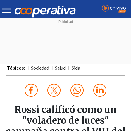
Tópicos:
Sociedad
Salud
Sida
Rossi calificó como un
"voladero de luces"