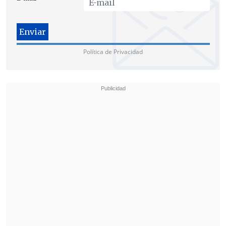
tasa nacional de 13,1 a 100 mil casos.
Política de Privacidad