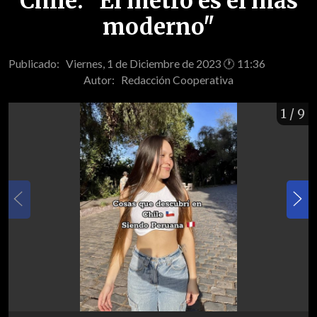
Chile: "El metro es el más
moderno"
Publicado: Viernes, 1 de Diciembre de 2023 🕐 11:36
Autor:
Redacción Cooperativa
1
/ 9