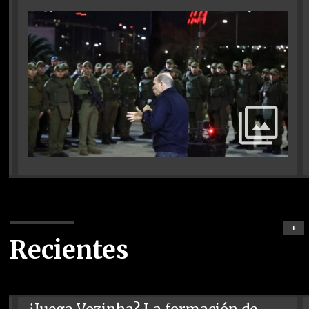
+
Recientes