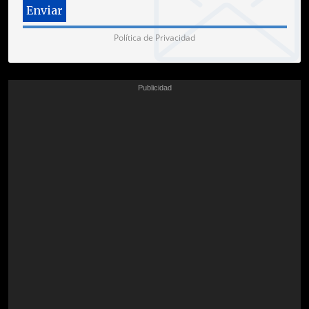
Política de Privacidad