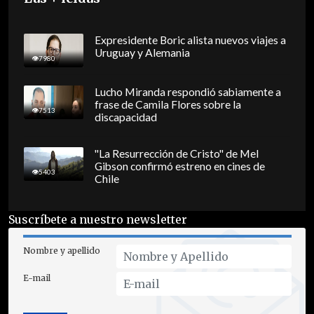
Expresidente Boric alista nuevos viajes a
Uruguay y Alemania
7980
Lucho Miranda respondió sabiamente a
frase de Camila Flores sobre la
7513
discapacidad
"La Resurrección de Cristo" de Mel
Gibson confirmó estreno en cines de
5403
Chile
Suscríbete a nuestro newsletter
Nombre y apellido
E-mail