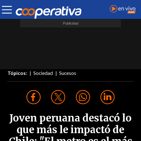
Tópicos:
Sociedad
Sucesos
Joven peruana destacó lo
que más le impactó de