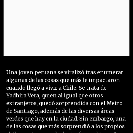
Una joven peruana se viralizó tras enumerar
algunas de las cosas que más le impactaron
cuando llegó a vivir a Chile. Se trata de
Yadhira Vera, quien al igual que otros
extranjeros, quedó sorprendida con el Metro
de Santiago, además de las diversas áreas
verdes que hay en la ciudad. Sin embargo, una
de las cosas que más sorprendió a los propios