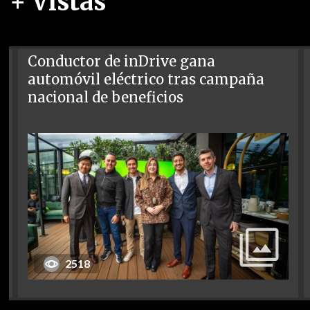
+ Vistas
Conductor de inDrive gana
automóvil eléctrico tras campaña
nacional de beneficios
2518