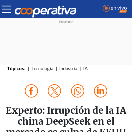
Tópicos:
Tecnología
Industria
IA
Experto: Irrupción de la IA
china DeepSeek en el