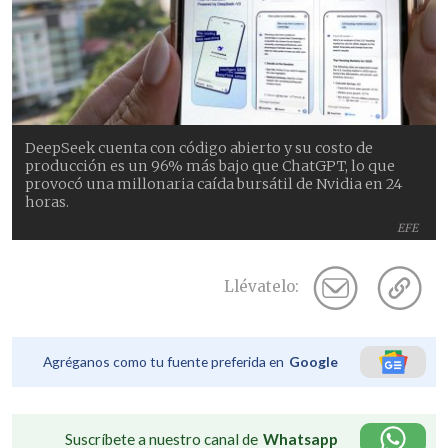
DeepSeek cuenta con código abierto y su costo de
producción es un 96% más bajo que ChatGPT, lo que
provocó una millonaria caída bursátil de Nvidia en 24
horas.
EFE
Llévatelo:
Agréganos como tu fuente preferida en
Google
Suscríbete a nuestro canal de
Whatsapp