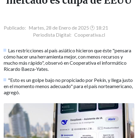
mercado es culpa de EEUU
Publicado: Martes, 28 de Enero de 2025 🕐 18:21
Periodista Digital:
Cooperativa.cl
Las restricciones al país asiático hicieron que éste "pensara
cómo hacer una herramienta mejor, con menos recursos y
mucho más rápido", observó en Cooperativa el informático
Ricardo Baeza-Yates.
"Esto es un golpe bajo no propiciado por Pekín, y llega justo
en el momento menos adecuado" para el país norteamericano,
agregó.