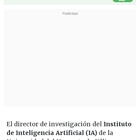
El director de investigación del
Instituto
de Inteligencia Artificial (IA)
de la