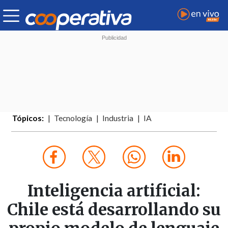
Tópicos:
Tecnología
Industria
IA
Inteligencia artificial:
Chile está desarrollando su