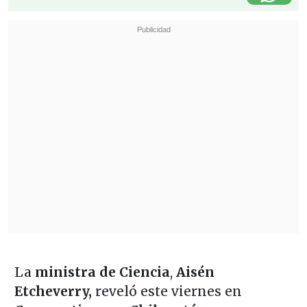
La
ministra de Ciencia
,
Aisén
Etcheverry,
reveló este viernes en