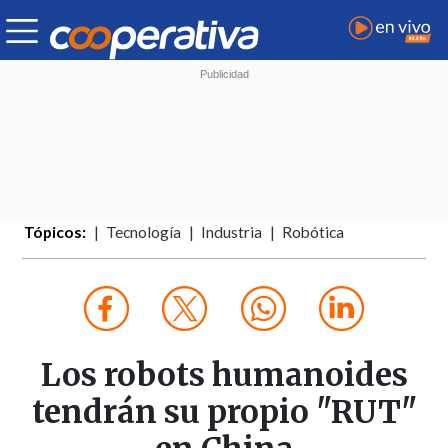
Tópicos:
Tecnología
Industria
Robótica
Los robots humanoides
tendrán su propio "RUT"