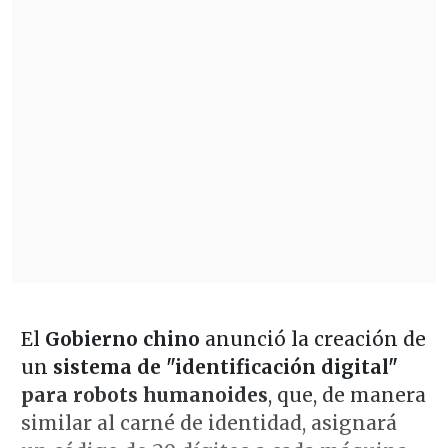
El
Gobierno chino
anunció la creación de
un
sistema de "identificación digital"
para robots humanoides
, que, de manera
similar al carné de identidad, asignará