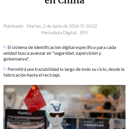
en China
Publicado: Martes, 2 de Junio de 2026 🕐 10:52
Periodista Digital:
EFE
El sistema de identificación digital específico para cada
unidad busca avanzar en "seguridad, supervisión y
gobernanza".
Permitirá una trazabilidad lo largo de todo su ciclo, desde la
fabricación hasta el reciclaje.