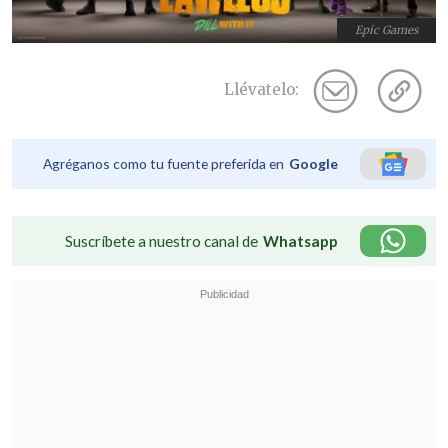
Epic Games
Llévatelo:
Agréganos como tu fuente preferida en
Google
Suscríbete a nuestro canal de
Whatsapp