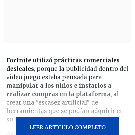
Fortnite utilizó prácticas comerciales
desleales
, porque la publicidad dentro del
video juego estaba pensada para
manipular a los niños e instarlos a
realizar compras en la plataforma
, al
crear una "escasez artificial" de
herramientas que se podían adquirir en
su tienda.
LEER ARTICULO COMPLETO
Así lo determinó un
tribunal de