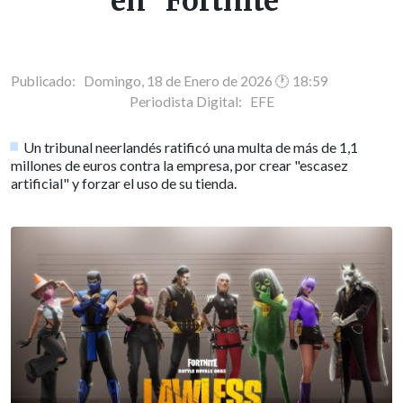
en "Fortnite"
Publicado: Domingo, 18 de Enero de 2026 🕐 18:59
Periodista Digital:
EFE
Un tribunal neerlandés ratificó una multa de más de 1,1
millones de euros contra la empresa, por crear "escasez
artificial" y forzar el uso de su tienda.