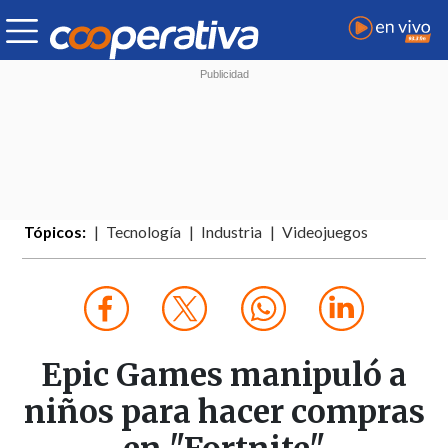
Tópicos:
Tecnología
Industria
Videojuegos
Epic Games manipuló a
niños para hacer compras