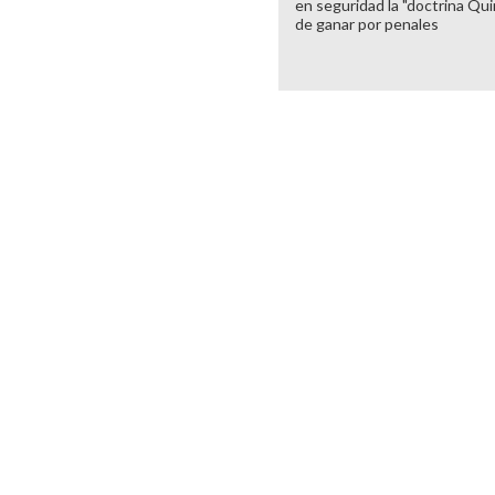
en seguridad la "doctrina Qui
de ganar por penales