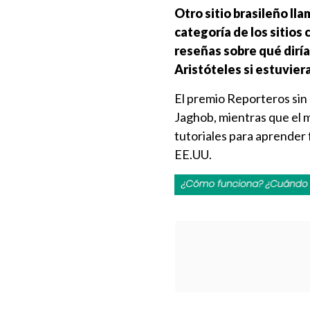
Otro sitio brasileño ll
categoría de los sitios 
reseñas sobre qué diría
Aristóteles si estuvier
El premio Reporteros sin 
Jaghob, mientras que el 
tutoriales para aprender 
EE.UU.