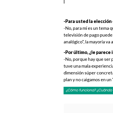
-Para usted la elección
-No, para mí es un tema q
televisión de pago puede 
analógico", la mayoría va 
-Por último, ¿le parece 
-No, porque hay que ser 
tuve una mala experienci
dimensión súper concreta
plan y no caigamos en un