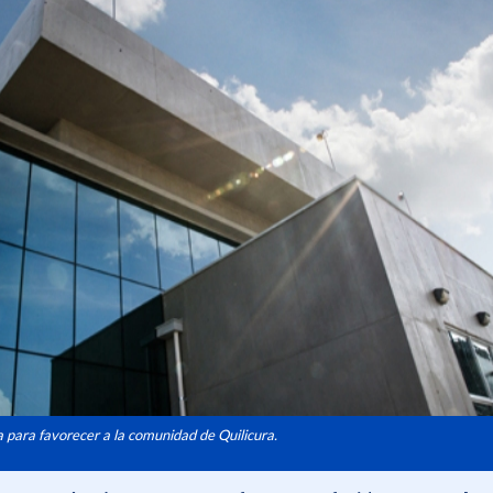
 para favorecer a la comunidad de Quilicura.