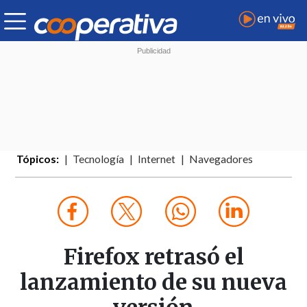
Tópicos:
Tecnología
Internet
Navegadores
Firefox retrasó el
lanzamiento de su nueva