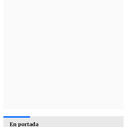
En portada