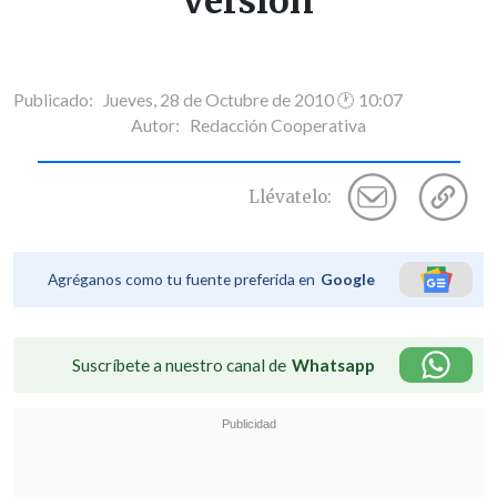
versión
Publicado: Jueves, 28 de Octubre de 2010 🕐 10:07
Autor:
Redacción Cooperativa
Llévatelo:
Agréganos como tu fuente preferida en
Google
Suscríbete a nuestro canal de
Whatsapp