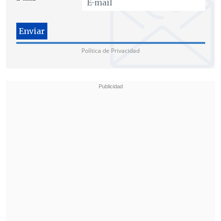
Política de Privacidad