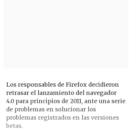
Los responsables de Firefox decidieron
retrasar el lanzamiento del navegador
4.0 para principios de 2011, ante una serie
de problemas en solucionar los
problemas registrados en las versiones
betas.