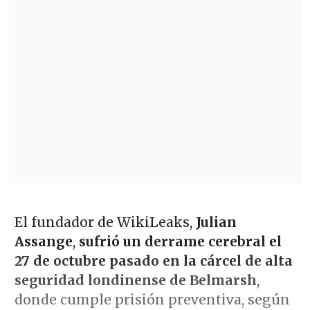
El fundador de WikiLeaks,
Julian
Assange
,
sufrió un derrame cerebral el
27 de octubre pasado en la cárcel de alta
seguridad londinense de Belmarsh
,
donde cumple prisión preventiva, según