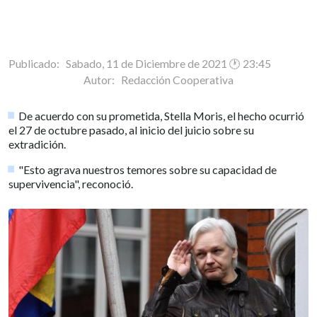
Publicado: Sabado, 11 de Diciembre de 2021 🕐 23:45
Autor:
Redacción Cooperativa
De acuerdo con su prometida, Stella Moris, el hecho ocurrió
el 27 de octubre pasado, al inicio del juicio sobre su
extradición.
"Esto agrava nuestros temores sobre su capacidad de
supervivencia", reconoció.