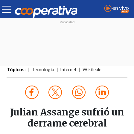
Tópicos:
Tecnología
Internet
Wikileaks
Julian Assange sufrió un
derrame cerebral