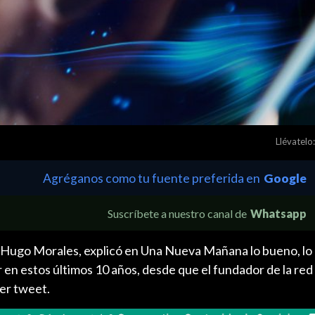
Llévatelo:
Agréganos como tu fuente preferida en
Google
Suscríbete a nuestro canal de
Whatsapp
, Hugo Morales, explicó en Una Nueva Mañana lo bueno, lo 
 en estos últimos 10 años, desde que el fundador de la red 
mer tweet.