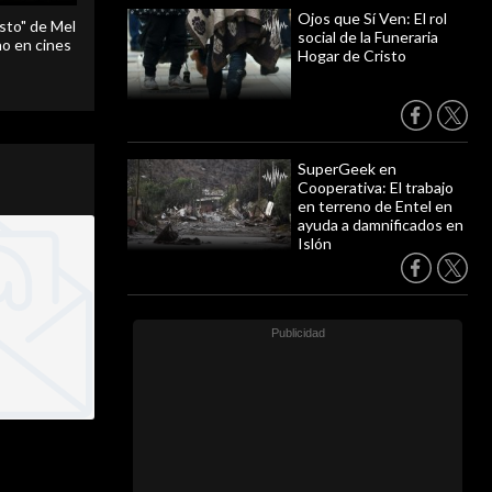
Ojos que Sí Ven: El rol
sto" de Mel
social de la Funeraria
o en cines
Hogar de Cristo
SuperGeek en
Cooperativa: El trabajo
en terreno de Entel en
ayuda a damnificados en
Islón