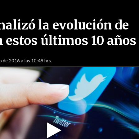
nalizó la evolución de
n estos últimos 10 años
 de 2016 a las 10:49 hrs.
Play
Video