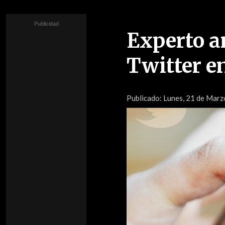
Experto a
Twitter e
Publicado:
Lunes, 21 de Marzo