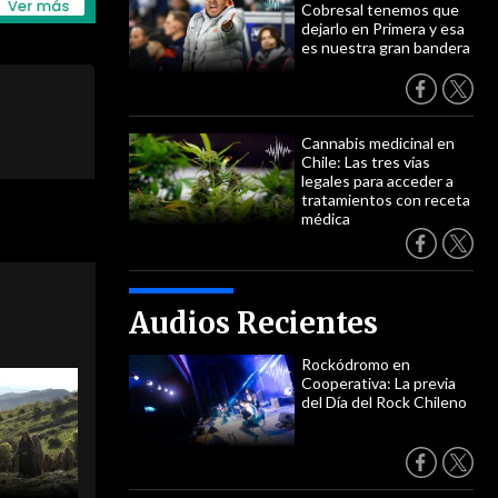
Cobresal tenemos que
dejarlo en Primera y esa
es nuestra gran bandera
Cannabis medicinal en
Chile: Las tres vías
legales para acceder a
tratamientos con receta
médica
Audios Recientes
Rockódromo en
Cooperativa: La previa
del Día del Rock Chileno