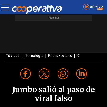
Tópicos:
Tecnología
Redes Sociales
X
Jumbo salió al paso de
viral falso