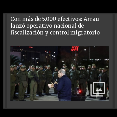
Con más de 5.000 efectivos: Arrau
lanzó operativo nacional de
fiscalización y control migratorio