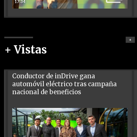
17:34
+
+ Vistas
Conductor de inDrive gana
automóvil eléctrico tras campaña
nacional de beneficios