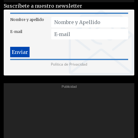
Suscríbete a nuestro newsletter
Nombre y apellido
E-mail
Política de Privacidad