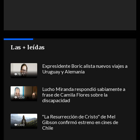
Las + leídas
Expresidente Boric alista nuevos viajes a
Uruguay y Alemania
7877
Lucho Miranda respondió sabiamente a
frase de Camila Flores sobre la
7236
discapacidad
"La Resurrección de Cristo" de Mel
Gibson confirmó estreno en cines de
5360
Chile