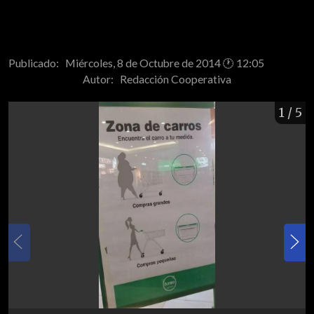
Publicado: Miércoles, 8 de Octubre de 2014 🕐 12:05
Autor:
Redacción Cooperativa
1
/ 5