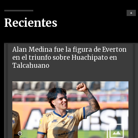
+
Recientes
Alan Medina fue la figura de Everton
en el triunfo sobre Huachipato en
Talcahuano
🕑