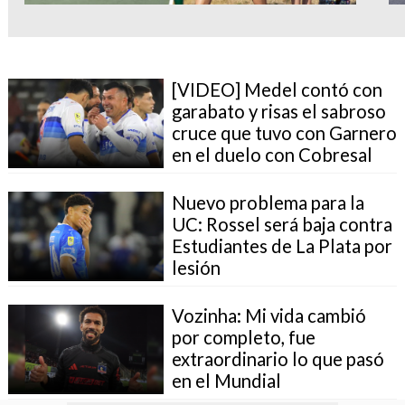
[VIDEO] Medel contó con
garabato y risas el sabroso
cruce que tuvo con Garnero
en el duelo con Cobresal
Nuevo problema para la
UC: Rossel será baja contra
Estudiantes de La Plata por
lesión
Vozinha: Mi vida cambió
por completo, fue
extraordinario lo que pasó
en el Mundial