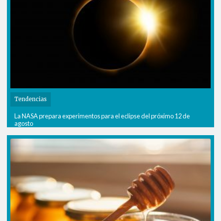
Tendencias
La NASA prepara experimentos para el eclipse del próximo 12 de
agosto