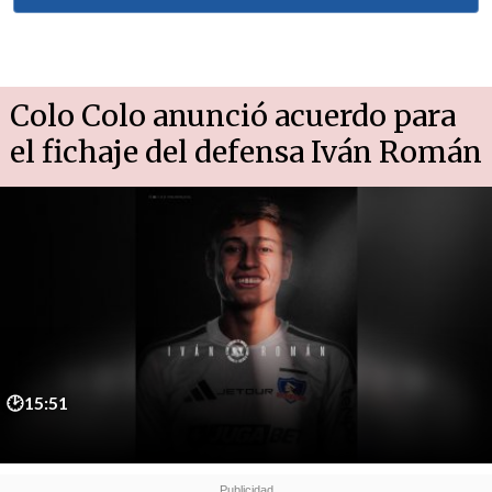
Colo Colo anunció acuerdo para
el fichaje del defensa Iván Román
🕑15:51