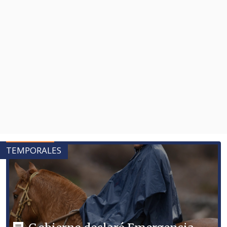
TEMPORALES