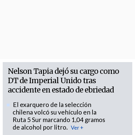
Nelson Tapia dejó su cargo como
DT de Imperial Unido tras
accidente en estado de ebriedad
El exarquero de la selección
chilena volcó su vehículo en la
Ruta 5 Sur marcando 1,04 gramos
de alcohol por litro.