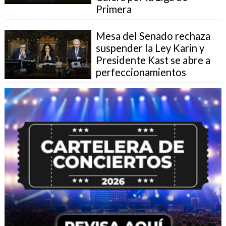
Primera
Mesa del Senado rechaza
suspender la Ley Karin y
Presidente Kast se abre a
perfeccionamientos