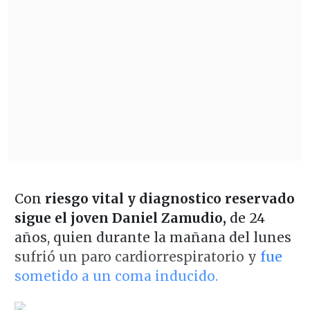
Con
riesgo vital y diagnostico reservado
sigue el joven Daniel Zamudio,
de 24
años, quien durante la mañana del lunes
sufrió un paro cardiorrespiratorio y
fue
sometido a un coma inducido.