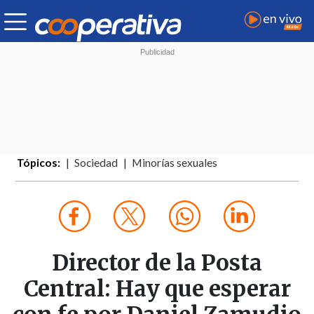
Tópicos:
Sociedad
Minorías sexuales
Director de la Posta
Central: Hay que esperar