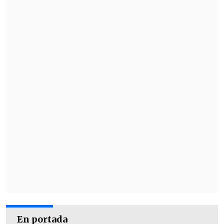
En portada