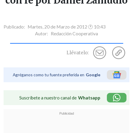
con fe por Daniel Zamudio
Publicado: Martes, 20 de Marzo de 2012 🕐 10:43
Autor:
Redacción Cooperativa
Llévatelo:
Agréganos como tu fuente preferida en
Google
Suscríbete a nuestro canal de
Whatsapp