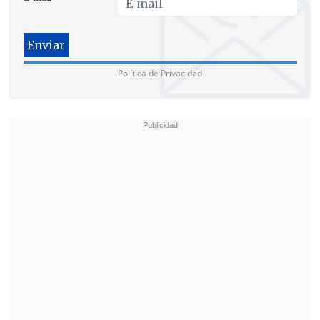
Política de Privacidad