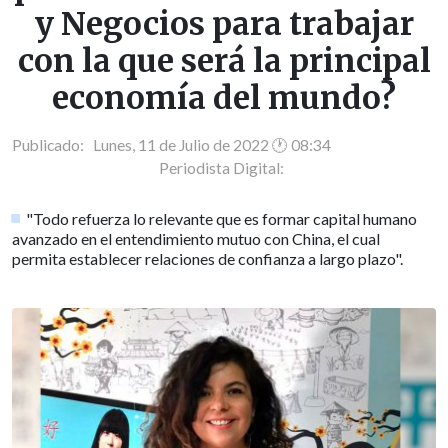
y Negocios para trabajar
con la que será la principal
economía del mundo?
Publicado: Lunes, 11 de Julio de 2022 🕐 08:34
Periodista Digital:
"Todo refuerza lo relevante que es formar capital humano
avanzado en el entendimiento mutuo con China, el cual
permita establecer relaciones de confianza a largo plazo".