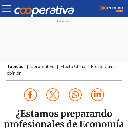
Tópicos:
Corporativo
Efecto China
Efecto China
opinión
¿Estamos preparando
profesionales de Economía