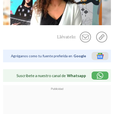
Llévatelo:
Agréganos como tu fuente preferida en
Google
Suscríbete a nuestro canal de
Whatsapp