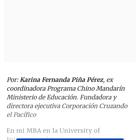
Por:
Karina Fernanda Piña Pérez
, ex
coordinadora Programa Chino Mandarín
Ministerio de Educación. Fundadora y
directora ejecutiva Corporación Cruzando
el Pacífico
En mi MBA en la University of
International Business and Economics