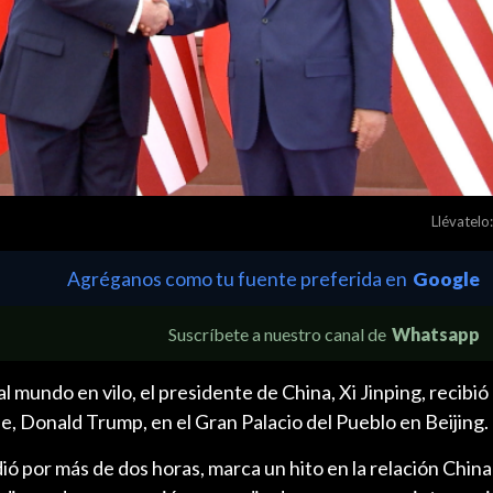
Llévatelo:
Agréganos como tu fuente preferida en
Google
Suscríbete a nuestro canal de
Whatsapp
 mundo en vilo, el presidente de China, Xi Jinping, recibió 
 Donald Trump, en el Gran Palacio del Pueblo en Beijing.
ió por más de dos horas, marca un hito en la relación China