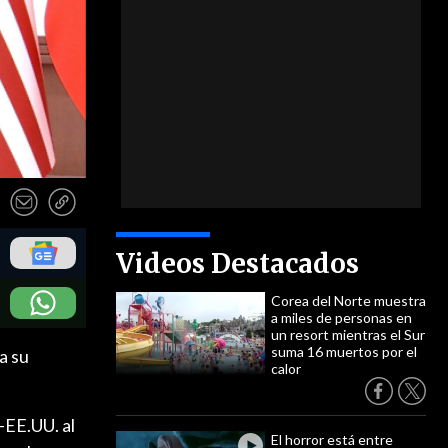
Videos Destacados
Corea del Norte muestra
a miles de personas en
un resort mientras el Sur
suma 16 muertos por el
a su
calor
-EE.UU. al
El horror está entre