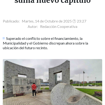
suma nuevo capítulo
Publicado: Martes, 14 de Octubre de 2025 🕐 23:27
Autor:
Redacción Cooperativa
Superado el conflicto sobre el financiamiento, la
Municipalidad y el Gobierno discrepan ahora sobre la
ubicación del futuro recinto.