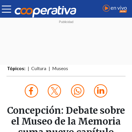
Tópicos:
Cultura
Museos
Concepción: Debate sobre
el Museo de la Memoria