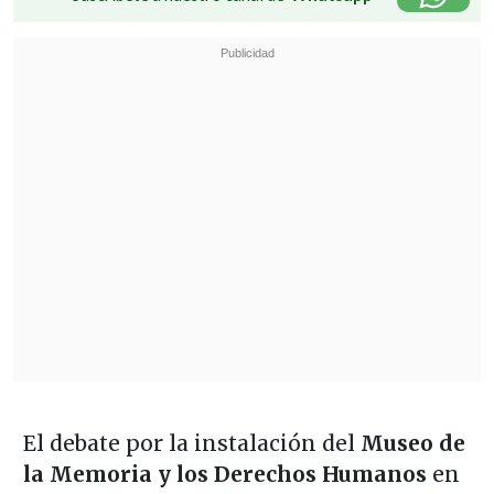
El debate por la instalación del
Museo de
la Memoria y los Derechos Humanos
en