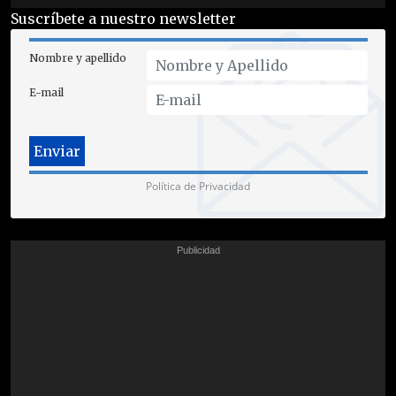
Suscríbete a nuestro newsletter
Nombre y apellido
E-mail
Política de Privacidad