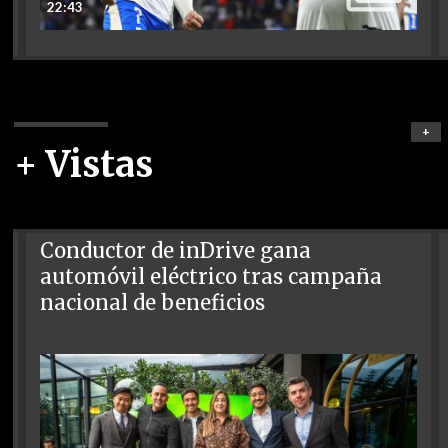
22:43
+
+ Vistas
Conductor de inDrive gana
automóvil eléctrico tras campaña
nacional de beneficios