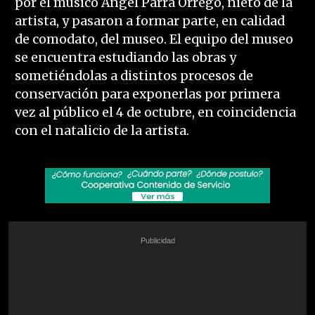
por el músico Ángel Parra Orrego, nieto de la
artista, y pasaron a formar parte, en calidad
de comodato, del museo. El equipo del museo
se encuentra estudiando las obras y
sometiéndolas a distintos procesos de
conservación para exponerlas por primera
vez al público el 4 de octubre, en coincidencia
con el natalicio de la artista.