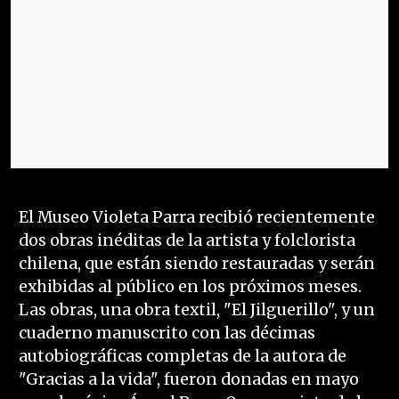
El Museo Violeta Parra recibió recientemente
dos obras inéditas de la artista y folclorista
chilena, que están siendo restauradas y serán
exhibidas al público en los próximos meses.
Las obras, una obra textil, "El Jilguerillo", y un
cuaderno manuscrito con las décimas
autobiográficas completas de la autora de
"Gracias a la vida", fueron donadas en mayo