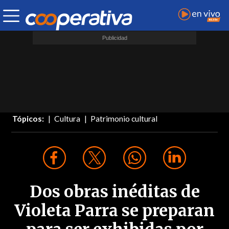
Tópicos:
Cultura
Patrimonio cultural
Dos obras inéditas de
Violeta Parra se preparan