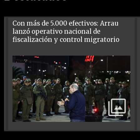
Con más de 5.000 efectivos: Arrau
lanzó operativo nacional de
fiscalización y control migratorio