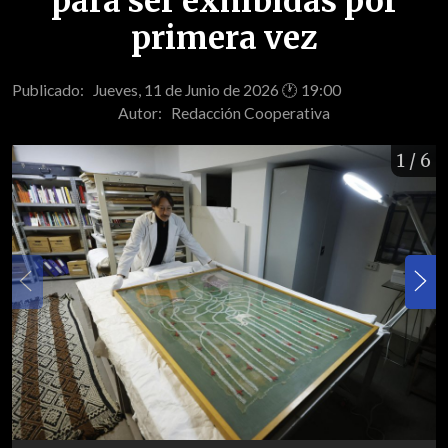
para ser exhibidas por
primera vez
Publicado: Jueves, 11 de Junio de 2026 🕐 19:00
Autor:
Redacción Cooperativa
1
/ 6