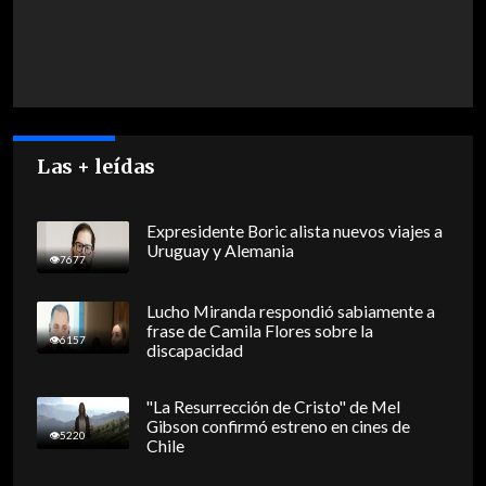
Las + leídas
Expresidente Boric alista nuevos viajes a
Uruguay y Alemania
7677
Lucho Miranda respondió sabiamente a
frase de Camila Flores sobre la
6157
discapacidad
"La Resurrección de Cristo" de Mel
Gibson confirmó estreno en cines de
5220
Chile