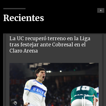
+
Recientes
La UC recuperó terreno en la Liga
tras festejar ante Cobresal en el
Claro Arena
🕑