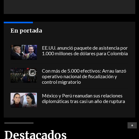
En portada
EE.UU. anunció paquete de asistencia por
1.000 millones de dólares para Colombia
Con más de 5.000 efectivos: Arrau lanzó
operativo nacional de fiscalización y
control migratorio
México y Perú reanudan sus relaciones
diplomáticas tras casi un año de ruptura
+
Destacados