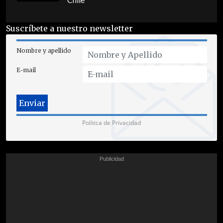
Chile
Suscríbete a nuestro newsletter
Nombre y apellido
E-mail
Política de Privacidad