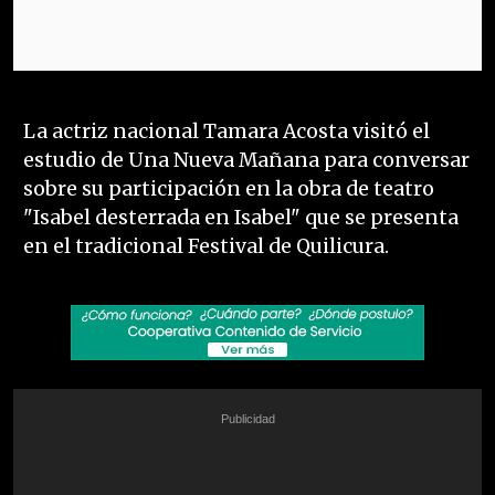
La actriz nacional Tamara Acosta visitó el
estudio de Una Nueva Mañana para conversar
sobre su participación en la obra de teatro
"Isabel desterrada en Isabel" que se presenta
en el tradicional Festival de Quilicura.