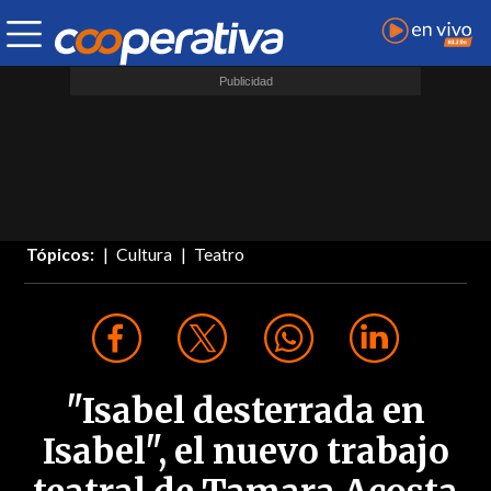
Tópicos:
Cultura
Teatro
"Isabel desterrada en
Isabel", el nuevo trabajo