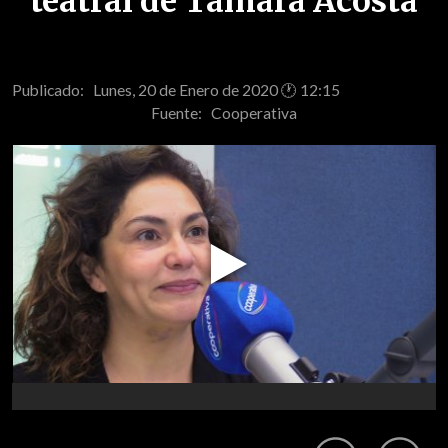
teatral de Tamara Acosta
Publicado: Lunes, 20 de Enero de 2020 🕐 12:15
Fuente:
Cooperativa
Play
Video