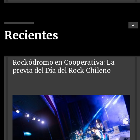
+
Recientes
Rockódromo en Cooperativa: La
previa del Día del Rock Chileno