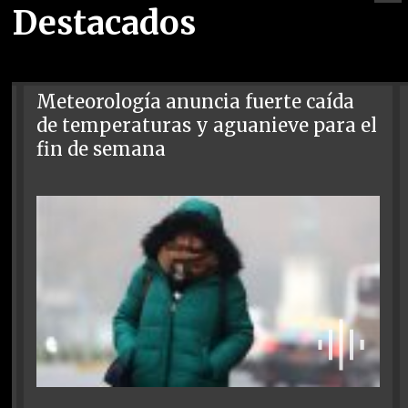
Destacados
Meteorología anuncia fuerte caída
de temperaturas y aguanieve para el
fin de semana