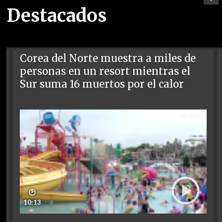
Destacados
Corea del Norte muestra a miles de
personas en un resort mientras el
Sur suma 16 muertos por el calor
🕑
10:13