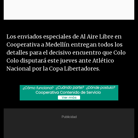
Los enviados especiales de Al Aire Libre en
Cooperativa a Medellín entregan todos los
detalles para el decisivo encuentro que Colo
Colo disputará este jueves ante Atlético
Nacional por la Copa Libertadores.