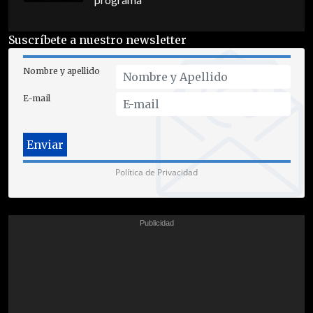
programa
Suscríbete a nuestro newsletter
Nombre y apellido
E-mail
Política de Privacidad