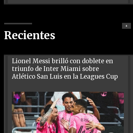
+
Recientes
Lionel Messi brilló con doblete en
triunfo de Inter Miami sobre
Atlético San Luis en la Leagues Cup