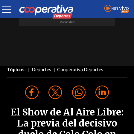
Tópicos:
Deportes
Cooperativa Deportes
El Show de Al Aire Libre:
La previa del decisivo