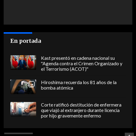
En portada
Kast presentó en cadena nacional su
"Agenda contra el Crimen Organizado y
el Terrorismo (ACOT)"
Hiroshima recuerda los 81 años de la
bomba atómica
Corte ratificó destitución de enfermera
que viajó al extranjero durante licencia
por hijo gravemente enfermo
+