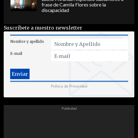
frase de Camila Flores sobre la
4627
discapacidad
Suscríbete a nuestro newsletter
Nombre y apellido
E-mail
Política de Privacidad