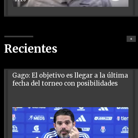
+
Recientes
Gago: El objetivo es llegar a la última
fecha del torneo con posibilidades