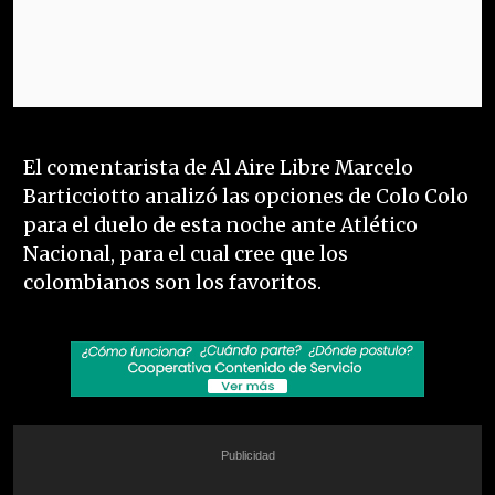
El comentarista de Al Aire Libre Marcelo
Barticciotto analizó las opciones de Colo Colo
para el duelo de esta noche ante Atlético
Nacional, para el cual cree que los
colombianos son los favoritos.