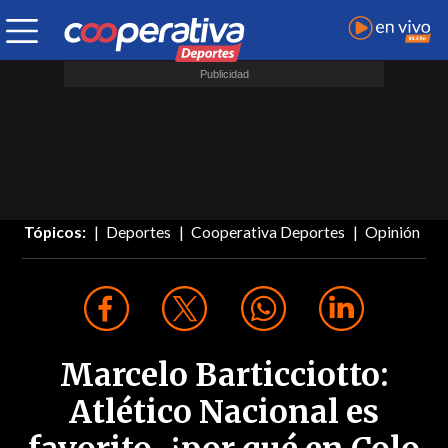
Tópicos:
Deportes
Cooperativa Deportes
Opinión
Marcelo Barticciotto:
Atlético Nacional es