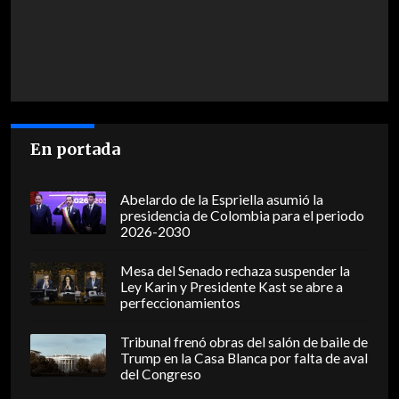
En portada
Abelardo de la Espriella asumió la
presidencia de Colombia para el periodo
2026-2030
Mesa del Senado rechaza suspender la
Ley Karin y Presidente Kast se abre a
perfeccionamientos
Tribunal frenó obras del salón de baile de
Trump en la Casa Blanca por falta de aval
del Congreso