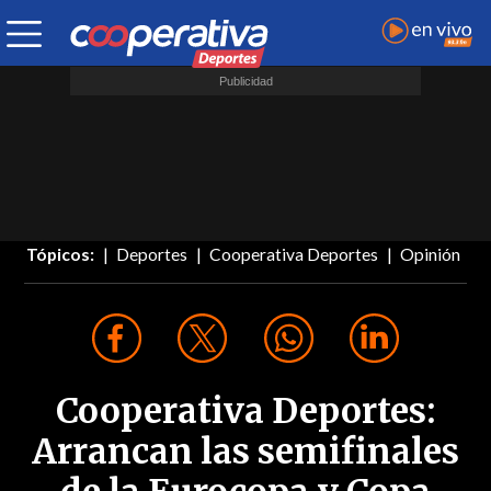
Tópicos:
Deportes
Cooperativa Deportes
Opinión
Cooperativa Deportes:
Arrancan las semifinales