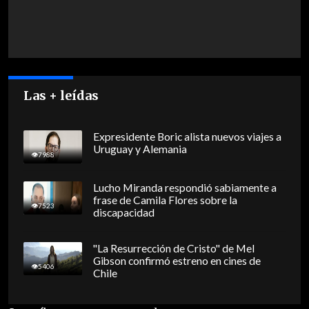
Las + leídas
Expresidente Boric alista nuevos viajes a
Uruguay y Alemania
7988
Lucho Miranda respondió sabiamente a
frase de Camila Flores sobre la
7523
discapacidad
"La Resurrección de Cristo" de Mel
Gibson confirmó estreno en cines de
5406
Chile