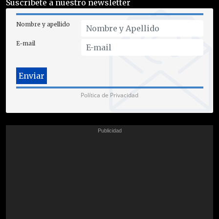
Suscríbete a nuestro newsletter
Nombre y apellido
E-mail
Política de Privacidad