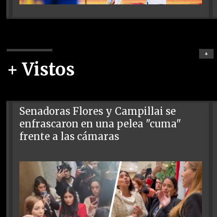
+
+ Vistos
Senadoras Flores y Campillai se
enfrascaron en una pelea "cuma"
frente a las cámaras