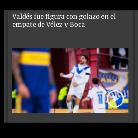
Valdés fue figura con golazo en el
empate de Vélez y Boca