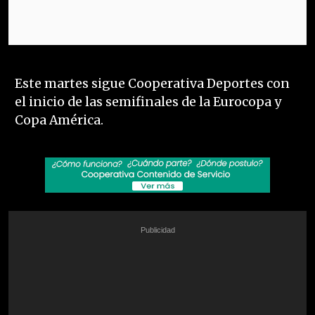
Este martes sigue Cooperativa Deportes con
el inicio de las semifinales de la Eurocopa y
Copa América.