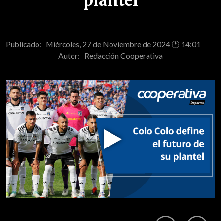
plantel
Publicado: Miércoles, 27 de Noviembre de 2024 🕐 14:01
Autor:
Redacción Cooperativa
Play
Video