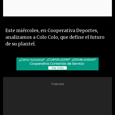
Este miércoles, en Cooperativa Deportes,
analizamos a Colo Colo, que define el futuro
de su plantel.