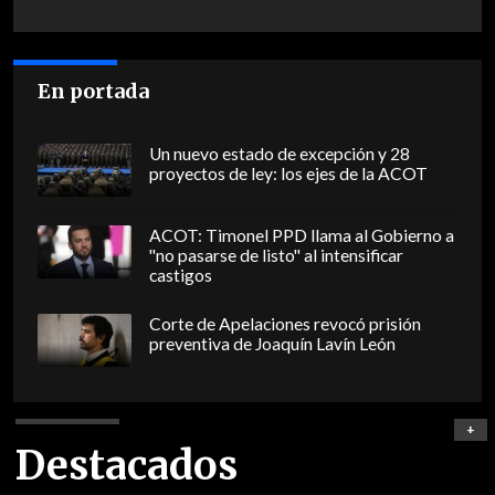
En portada
Un nuevo estado de excepción y 28
proyectos de ley: los ejes de la ACOT
ACOT: Timonel PPD llama al Gobierno a
"no pasarse de listo" al intensificar
castigos
Corte de Apelaciones revocó prisión
preventiva de Joaquín Lavín León
+
Destacados