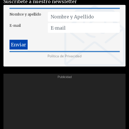
Suscríbete a nuestro newsletter
Nombre y apellido
E-mail
Política de Privacidad