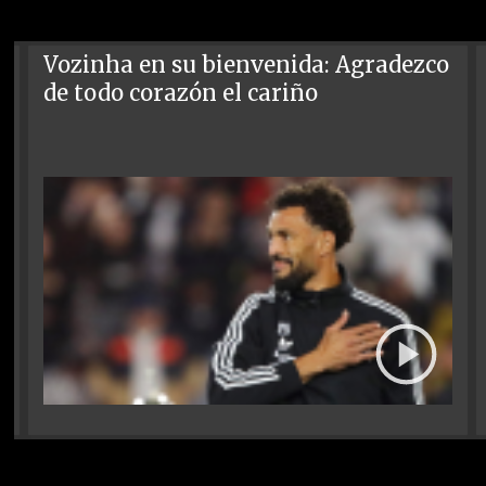
Vozinha en su bienvenida: Agradezco
de todo corazón el cariño