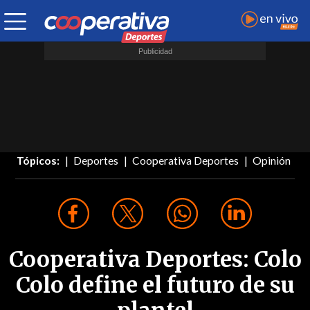
Tópicos:
Deportes
Cooperativa Deportes
Opinión
Cooperativa Deportes: Colo
Colo define el futuro de su