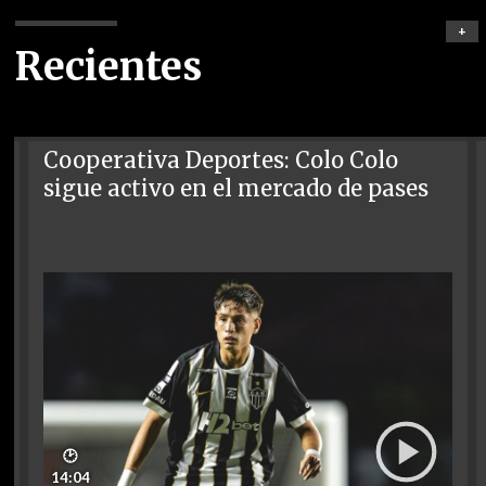
+
Recientes
Cooperativa Deportes: Colo Colo
sigue activo en el mercado de pases
🕑
14:04