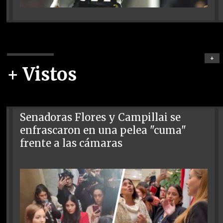
+
+ Vistos
Senadoras Flores y Campillai se
enfrascaron en una pelea "cuma"
frente a las cámaras