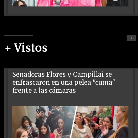
+
+ Vistos
Senadoras Flores y Campillai se
enfrascaron en una pelea "cuma"
frente a las cámaras