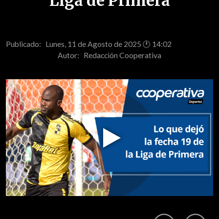
Liga de Primera
Publicado: Lunes, 11 de Agosto de 2025 🕐 14:02
Autor:
Redacción Cooperativa
Play
Video