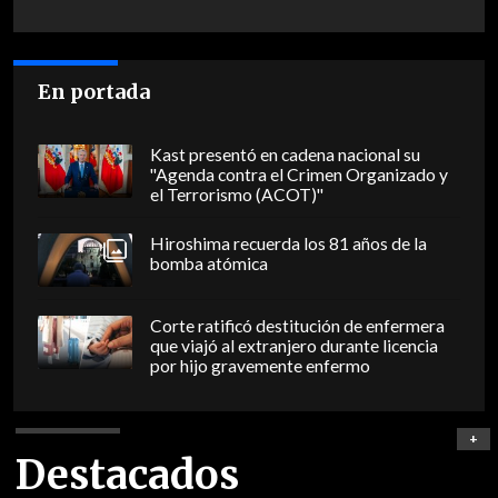
En portada
Kast presentó en cadena nacional su
"Agenda contra el Crimen Organizado y
el Terrorismo (ACOT)"
Hiroshima recuerda los 81 años de la
bomba atómica
Corte ratificó destitución de enfermera
que viajó al extranjero durante licencia
por hijo gravemente enfermo
+
Destacados