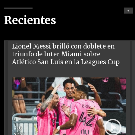
+
Recientes
Lionel Messi brilló con doblete en
triunfo de Inter Miami sobre
Atlético San Luis en la Leagues Cup
🕑
22:55