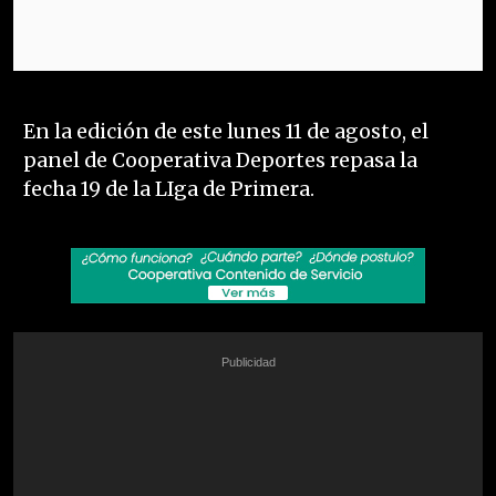
En la edición de este lunes 11 de agosto, el
panel de Cooperativa Deportes repasa la
fecha 19 de la LIga de Primera.