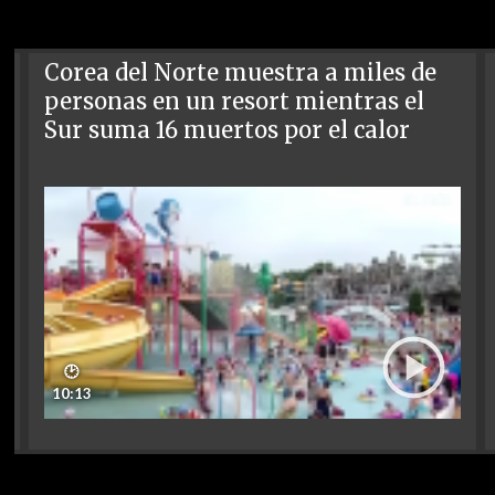
Corea del Norte muestra a miles de
personas en un resort mientras el
Sur suma 16 muertos por el calor
🕑
10:13