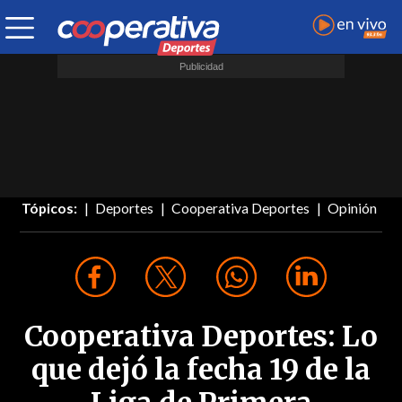
Tópicos:
Deportes
Cooperativa Deportes
Opinión
Cooperativa Deportes: Lo
que dejó la fecha 19 de la