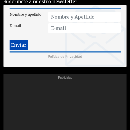
Suscríbete a nuestro newsletter
Nombre y apellido
E-mail
Política de Privacidad