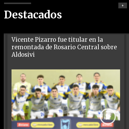
+
Destacados
Vicente Pizarro fue titular en la
remontada de Rosario Central sobre
Aldosivi