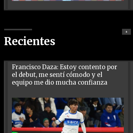
+
Recientes
Francisco Daza: Estoy contento por
el debut, me sentí cómodo y el
equipo me dio mucha confianza