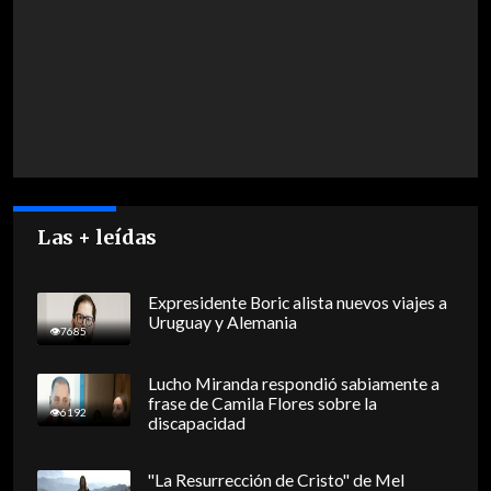
Las + leídas
Expresidente Boric alista nuevos viajes a
Uruguay y Alemania
7685
Lucho Miranda respondió sabiamente a
frase de Camila Flores sobre la
6192
discapacidad
"La Resurrección de Cristo" de Mel