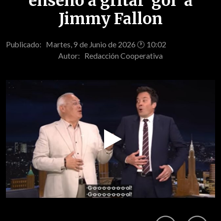
enseñó a gritar 'gol' a
Jimmy Fallon
Publicado: Martes, 9 de Junio de 2026 🕐 10:02
Autor:
Redacción Cooperativa
Play
Video