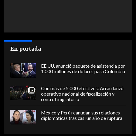
En portada
EE.UU. anunció paquete de asistencia por
1.000 millones de dólares para Colombia
Con más de 5.000 efectivos: Arrau lanzó
operativo nacional de fiscalización y
control migratorio
México y Perú reanudan sus relaciones
diplomáticas tras casi un año de ruptura