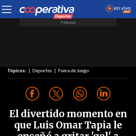
Tópicos:
Deportes
Fuera de Juego
El divertido momento en
que Luis Omar Tapia le