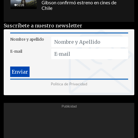
Gibson confirmó estreno en cines de
5228
Chile
Suscríbete a nuestro newsletter
Nombre y apellido
E-mail
Política de Privacidad