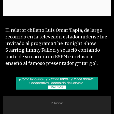
El relator chileno Luis Omar Tapia, de largo
recorrido en la televisión estadounidense fue
invitado al programa The Tonight Show
Starring Jimmy Fallon y se lució contando
parte de su carrera en ESPN e incluso le
enseñó al famoso presentador gritar gol.