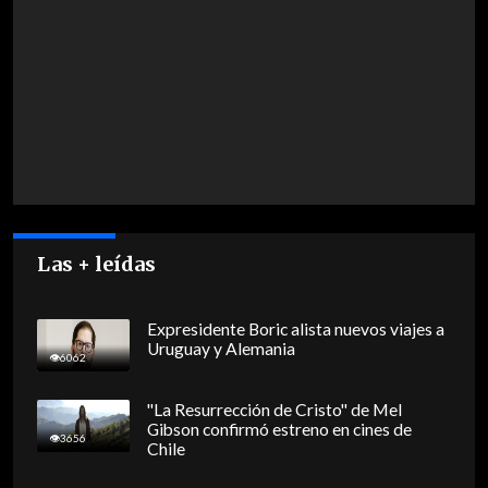
Las + leídas
Expresidente Boric alista nuevos viajes a
Uruguay y Alemania
6062
"La Resurrección de Cristo" de Mel
Gibson confirmó estreno en cines de
3656
Chile