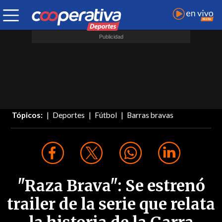
Tópicos:
Deportes
Fútbol
Barras bravas
"Raza Brava": Se estrenó
trailer de la serie que relata