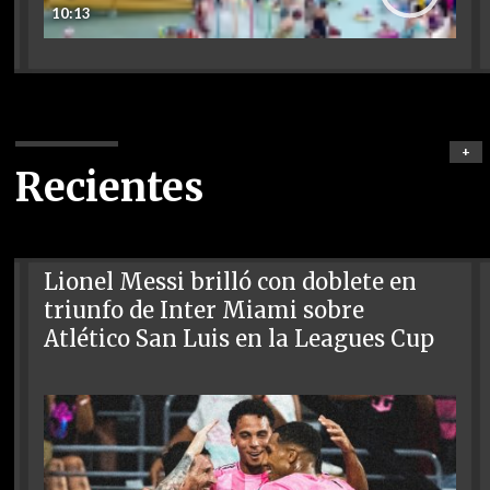
10:13
+
Recientes
Lionel Messi brilló con doblete en
triunfo de Inter Miami sobre
Atlético San Luis en la Leagues Cup