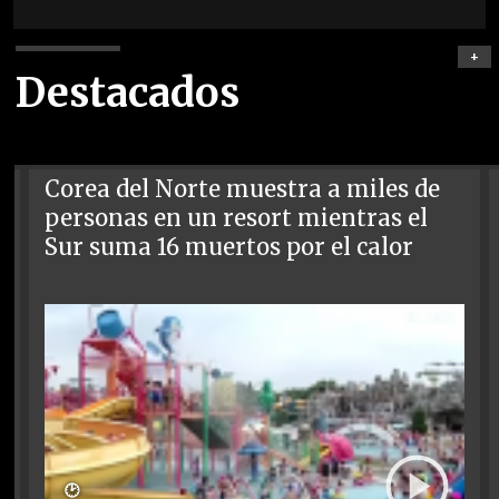
+
Destacados
Corea del Norte muestra a miles de
personas en un resort mientras el
Sur suma 16 muertos por el calor
🕑