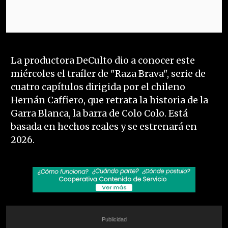
La productora DeCulto dio a conocer este
miércoles el traíler de "Raza Brava", serie de
cuatro capítulos dirigida por el chileno
Hernán Caffiero, que retrata la historia de la
Garra Blanca, la barra de Colo Colo. Está
basada en hechos reales y se estrenará en
2026.