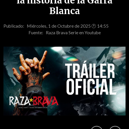
la historia de la Garra
Blanca
Publicado: Miércoles, 1 de Octubre de 2025 🕐 14:55
Fuente:
Raza Brava Serie en Youtube