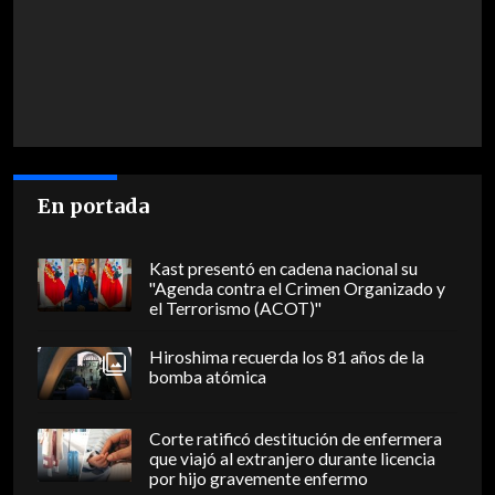
En portada
Kast presentó en cadena nacional su
"Agenda contra el Crimen Organizado y
el Terrorismo (ACOT)"
Hiroshima recuerda los 81 años de la
bomba atómica
Corte ratificó destitución de enfermera
que viajó al extranjero durante licencia
por hijo gravemente enfermo