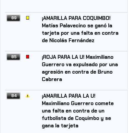
¡AMARILLA PARA COQUIMBO!
89
Matías Palavecino se ganó la
tarjeta por una falta en contra
de Nicolás Fernández
¡ROJA PARA LA U! Maximiliano
85
Guerrero va expulsado por una
agresión en contra de Bruno
Cabrera
¡AMARILLA PARA LA U!
84
Maximiliano Guerrero comete
una falta en contra de un
futbolista de Coquimbo y se
gana la tarjeta