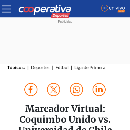
Tópicos:
Deportes
Fútbol
Liga de Primera
Marcador Virtual:
Coquimbo Unido vs.