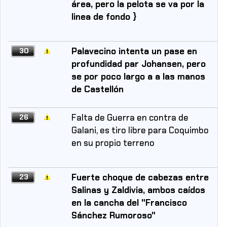
área, pero la pelota se va por la
linea de fondo }
Palavecino intenta un pase en
30
profundidad par Johansen, pero
se por poco largo a a las manos
de Castellón
Falta de Guerra en contra de
26
Galani, es tiro libre para Coquimbo
en su propio terreno
Fuerte choque de cabezas entre
23
Salinas y Zaldivia, ambos caídos
en la cancha del "Francisco
Sánchez Rumoroso"