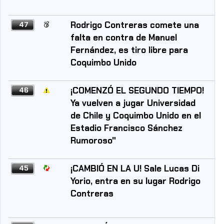
Rodrigo Contreras comete una
47
falta en contra de Manuel
Fernández, es tiro libre para
Coquimbo Unido
¡COMENZÓ EL SEGUNDO TIEMPO!
46
Ya vuelven a jugar Universidad
de Chile y Coquimbo Unido en el
Estadio Francisco Sánchez
Rumoroso"
¡CAMBIÓ EN LA U! Sale Lucas Di
45
Yorio, entra en su lugar Rodrigo
Contreras