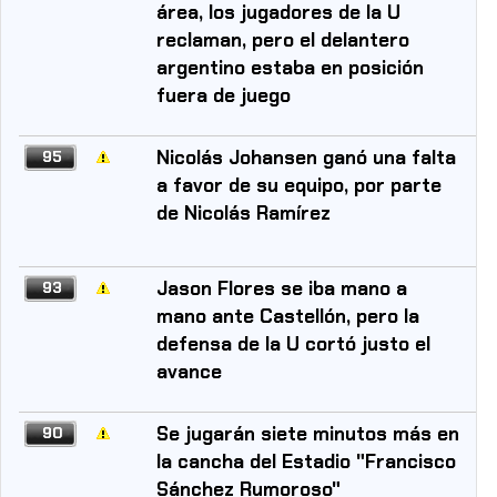
área, los jugadores de la U
reclaman, pero el delantero
argentino estaba en posición
fuera de juego
Nicolás Johansen ganó una falta
95
a favor de su equipo, por parte
de Nicolás Ramírez
Jason Flores se iba mano a
93
mano ante Castellón, pero la
defensa de la U cortó justo el
avance
Se jugarán siete minutos más en
90
la cancha del Estadio "Francisco
Sánchez Rumoroso"