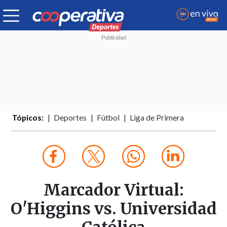
Tópicos:
Deportes
Fútbol
Liga de Primera
Marcador Virtual:
O'Higgins vs. Universidad