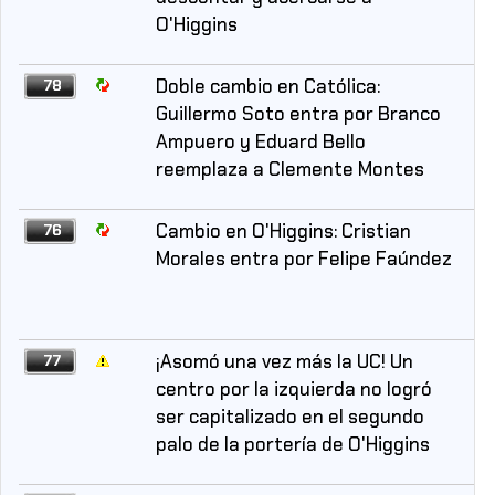
O'Higgins
Doble cambio en Católica:
78
Guillermo Soto entra por Branco
Ampuero y Eduard Bello
reemplaza a Clemente Montes
Cambio en O'Higgins: Cristian
76
Morales entra por Felipe Faúndez
¡Asomó una vez más la UC! Un
77
centro por la izquierda no logró
ser capitalizado en el segundo
palo de la portería de O'Higgins