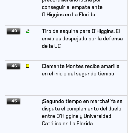
conseguir el empate ante
O'Higgins en La Florida
Tiro de esquina para O'Higgins. El
49
envío es despejado por la defensa
de la UC
Clemente Montes recibe amarilla
46
en el inicio del segundo tiempo
¡Segundo tiempo en marcha! Ya se
45
disputa el complemento del duelo
entre O'Higgins y Universidad
Católica en La Florida