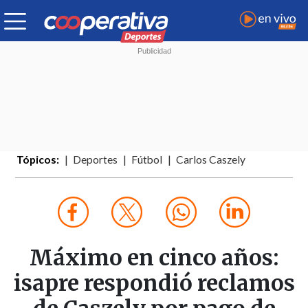
Tópicos:
Deportes
Fútbol
Carlos Caszely
Máximo en cinco años:
isapre respondió reclamos