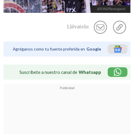
ATON/Photosport
Llévatelo:
Agréganos como tu fuente preferida en
Google
Suscríbete a nuestro canal de
Whatsapp