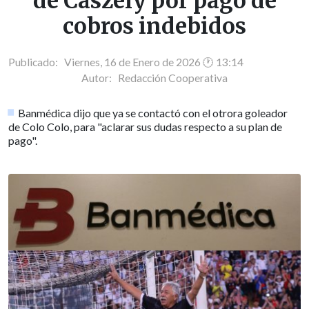
de Caszely por pago de
cobros indebidos
Publicado: Viernes, 16 de Enero de 2026 🕐 13:14
Autor:
Redacción Cooperativa
Banmédica dijo que ya se contactó con el otrora goleador
de Colo Colo, para "aclarar sus dudas respecto a su plan de
pago".