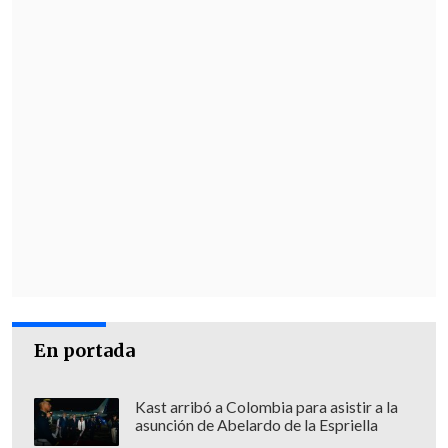
En portada
Kast arribó a Colombia para asistir a la
asunción de Abelardo de la Espriella