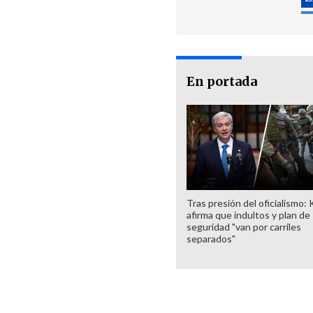
En portada
Tras presión del oficialismo: 
afirma que indultos y plan de
seguridad "van por carriles
separados"