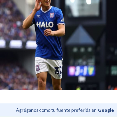
Agréganos como tu fuente preferida en
Google