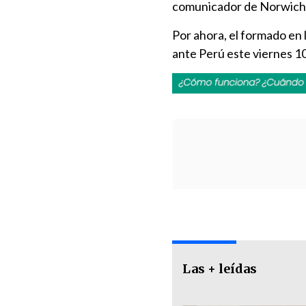
comunicador de Norwich
Por ahora, el formado en 
ante Perú este viernes 10
Las + leídas