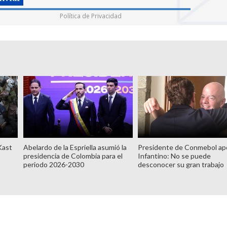
Política de Privacidad
Kast
Abelardo de la Espriella asumió la
Presidente de Conmebol ap
presidencia de Colombia para el
Infantino: No se puede
periodo 2026-2030
desconocer su gran trabajo