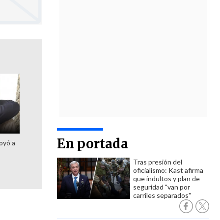
En portada
oyó a
Tras presión del
oficialismo: Kast afirma
que indultos y plan de
seguridad "van por
carriles separados"