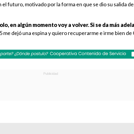
 el futuro, motivado por la forma en que se dio su salida de
olo, en algún momento voy a volver. Si se da más adel
 me dejó una espina y quiero recuperarme e irme bien de 