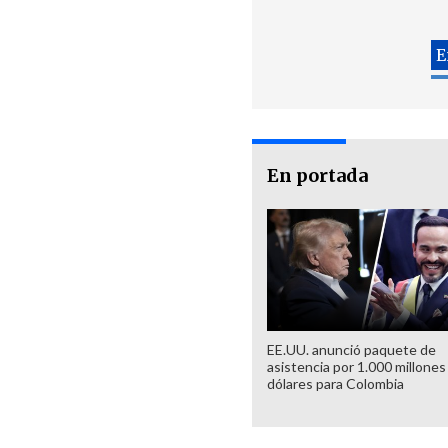
En portada
EE.UU. anunció paquete de
asistencia por 1.000 millones
dólares para Colombia