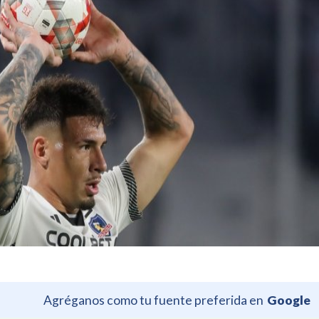
Agréganos como tu fuente preferida en
Google