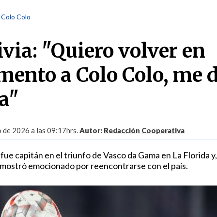
| Colo Colo
via: "Quiero volver en
ento a Colo Colo, me d
a"
 de 2026 a las 09:17hrs.
Autor:
Redacción Cooperativa
ue capitán en el triunfo de Vasco da Gama en La Florida y,
 mostró emocionado por reencontrarse con el país.