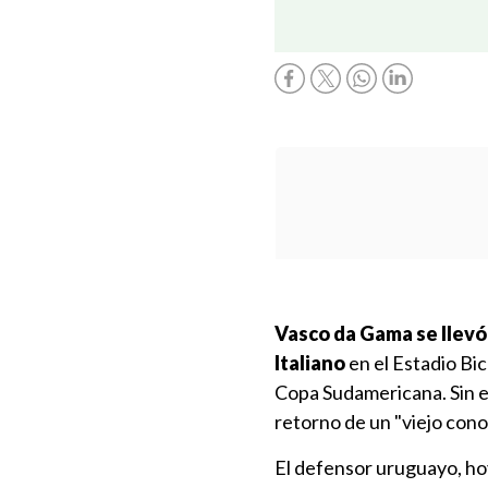
Vasco da Gama se llevó 
Italiano
en el Estadio Bic
Copa Sudamericana. Sin em
retorno de un "viejo cono
El defensor uruguayo, hoy