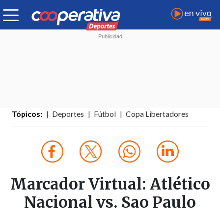
Tópicos:
Deportes
Fútbol
Copa Libertadores
Marcador Virtual: Atlético
Nacional vs. Sao Paulo