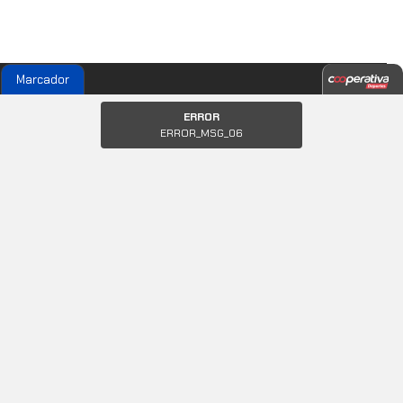
Marcador