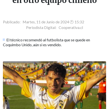
en otro equipo chileno
Publicado: Martes, 11 de Junio de 2024 🕐 15:32
Periodista Digital:
Cooperativa.cl
El técnico recomendó al futbolista que se quede en
Coquimbo Unido, aún si es vendido.