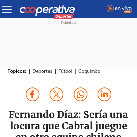
Tópicos:
Deportes
Fútbol
Coquimbo
Fernando Díaz: Sería una
locura que Cabral juegue