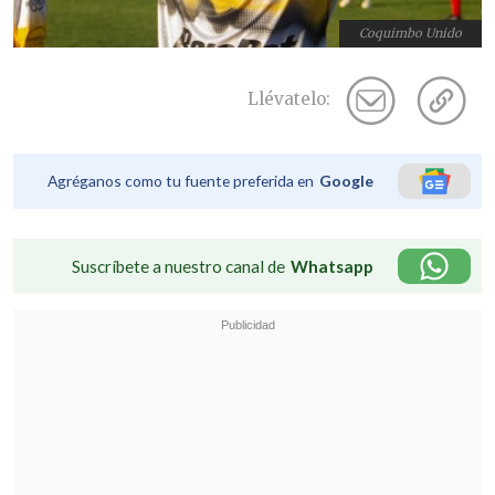
Coquimbo Unido
Llévatelo:
Agréganos como tu fuente preferida en
Google
Suscríbete a nuestro canal de
Whatsapp