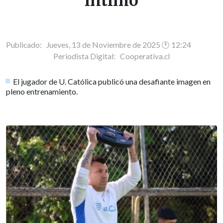
íntimo
Publicado: Jueves, 13 de Noviembre de 2025 🕐 12:24
Periodista Digital:
Cooperativa.cl
El jugador de U. Católica publicó una desafiante imagen en
pleno entrenamiento.