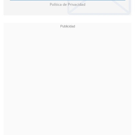
Política de Privacidad