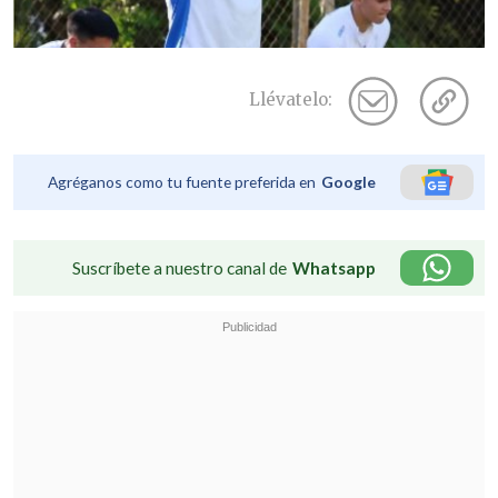
Llévatelo:
Agréganos como tu fuente preferida en
Google
Suscríbete a nuestro canal de
Whatsapp