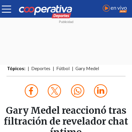
Tópicos:
Deportes
Fútbol
Gary Medel
Gary Medel reaccionó tras
filtración de revelador chat