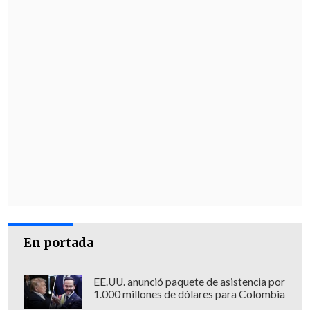
En portada
EE.UU. anunció paquete de asistencia por
1.000 millones de dólares para Colombia